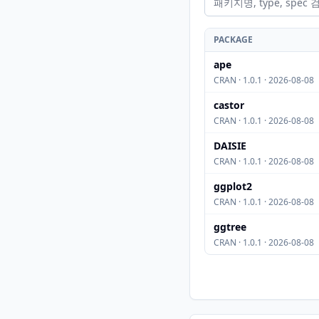
PACKAGE
ape
CRAN · 1.0.1 · 2026-08-08
castor
CRAN · 1.0.1 · 2026-08-08
DAISIE
CRAN · 1.0.1 · 2026-08-08
ggplot2
CRAN · 1.0.1 · 2026-08-08
ggtree
CRAN · 1.0.1 · 2026-08-08