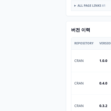
ALL PAGE LINKS
61
버전 이력
REPOSITORY
VERSI
CRAN
1.0.0
CRAN
0.4.0
CRAN
0.3.2