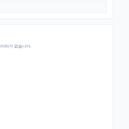
데이터가 없습니다.