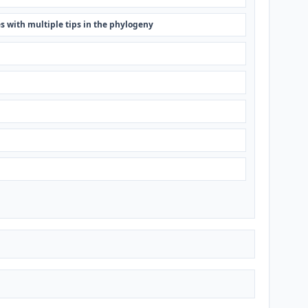
es with multiple tips in the phylogeny