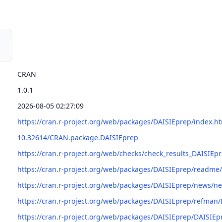
CRAN
1.0.1
2026-08-05 02:27:09
https://cran.r-project.org/web/packages/DAISIEprep/index.h
10.32614/CRAN.package.DAISIEprep
https://cran.r-project.org/web/checks/check_results_DAISIEp
https://cran.r-project.org/web/packages/DAISIEprep/readm
https://cran.r-project.org/web/packages/DAISIEprep/news/n
https://cran.r-project.org/web/packages/DAISIEprep/refman
https://cran.r-project.org/web/packages/DAISIEprep/DAISIEp