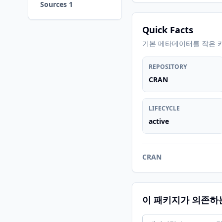
Sources 1
Quick Facts
기본 메타데이터를 작은 
REPOSITORY
CRAN
LIFECYCLE
active
CRAN
이 패키지가 의존하