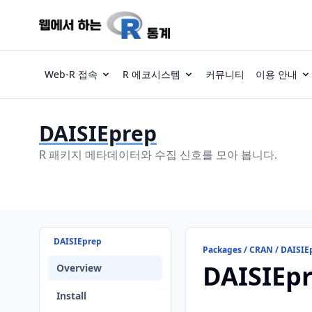
Web-R 접속
R 에코시스템
커뮤니티
이용 안내
DAISIEprep
R 패키지 메타데이터와 수집 신호를 모아 봅니다.
DAISIEprep
Packages / CRAN / DAISIE
DAISIEp
Overview
Install