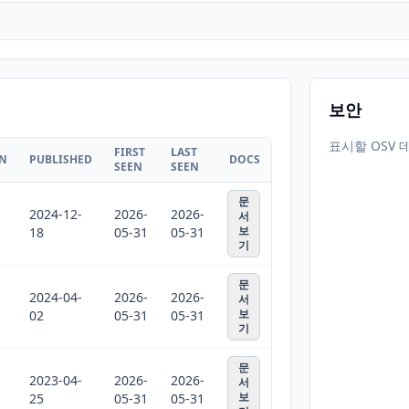
보안
표시할 OSV 
FIRST
LAST
ON
PUBLISHED
DOCS
SEEN
SEEN
문
2024-12-
2026-
2026-
서
보
18
05-31
05-31
기
문
2024-04-
2026-
2026-
서
보
02
05-31
05-31
기
문
2023-04-
2026-
2026-
서
보
25
05-31
05-31