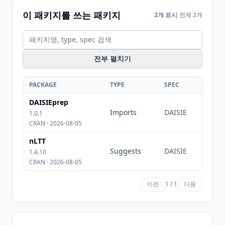
이 패키지를 쓰는 패키지
2개 표시
전체 2개
전부 펼치기
PACKAGE
TYPE
SPEC
DAISIEprep
Imports
DAISIE
1.0.1
CRAN · 2026-08-05
nLTT
Suggests
DAISIE
1.4.10
CRAN · 2026-08-05
이전
1 / 1
다음