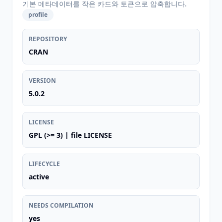
기본 메타데이터를 작은 카드와 토큰으로 압축합니다.
profile
REPOSITORY
CRAN
VERSION
5.0.2
LICENSE
GPL (>= 3) | file LICENSE
LIFECYCLE
active
NEEDS COMPILATION
yes