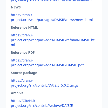
NEWS
https://cran.r-
project.org/web/packages/DAISIE/news/news.html
Reference HTML
https://cran.r-
project.org/web/packages/DAISIE/refman/DAISIE.ht
ml
Reference PDF
https://cran.r-
project.org/web/packages/DAISIE/DAISIE.pdf
Source package
https://cran.r-
project.org/src/contrib/DAISIE_5.0.2.tar.gz
Archive
https://CRAN.R-
project.org/src/contrib/Archive/DAISIE