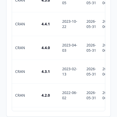
CRAN
4.5.0
05
05-31
06-26
2023-10-
2026-
2026-
CRAN
4.4.1
22
05-31
06-26
2023-04-
2026-
2026-
CRAN
4.4.0
03
05-31
06-26
2023-02-
2026-
2026-
CRAN
4.3.1
13
05-31
06-26
2022-06-
2026-
2026-
CRAN
4.2.0
02
05-31
06-26
2020-08-
2026-
2026-