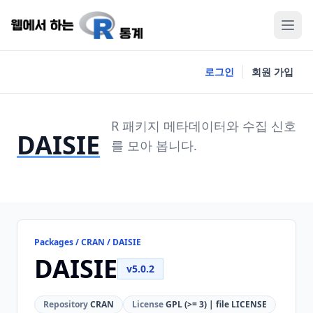
로그인
회원 가입
R 패키지 메타데이터와 수집 신호
DAISIE
를 모아 봅니다.
Packages / CRAN / DAISIE
DAISIE
v5.0.2
Repository
CRAN
License
GPL (>= 3) | file LICENSE