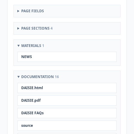
PAGE FIELDS
PAGE SECTIONS
4
MATERIALS
1
NEWS
DOCUMENTATION
16
DAISIE.html
DAISIE.pdf
DAISIE FAQs
source