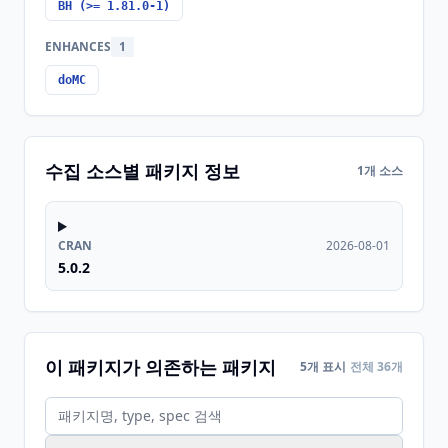
BH (>= 1.81.0-1)
ENHANCES
1
doMC
수집 소스별 패키지 정보
1개 소스
CRAN
2026-08-01
5.0.2
이 패키지가 의존하는 패키지
5개 표시
전체 36개