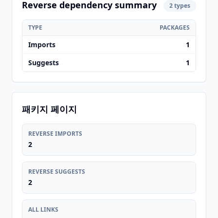
Reverse dependency summary
2 types
TYPE
PACKAGES
Imports
1
Suggests
1
패키지 페이지
REVERSE IMPORTS
2
REVERSE SUGGESTS
2
ALL LINKS