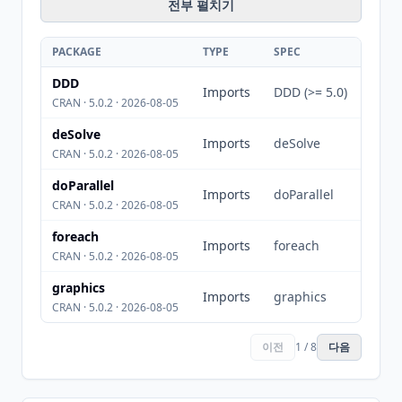
전부 펼치기
PACKAGE
TYPE
SPEC
DDD
Imports
DDD (>= 5.0)
CRAN · 5.0.2 · 2026-08-05
deSolve
Imports
deSolve
CRAN · 5.0.2 · 2026-08-05
doParallel
Imports
doParallel
CRAN · 5.0.2 · 2026-08-05
foreach
Imports
foreach
CRAN · 5.0.2 · 2026-08-05
graphics
Imports
graphics
CRAN · 5.0.2 · 2026-08-05
이전
1 / 8
다음