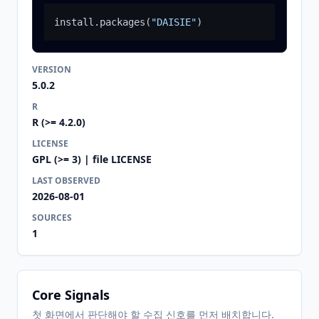
install.packages
(
"DAISIE"
)
VERSION
5.0.2
R
R (>= 4.2.0)
LICENSE
GPL (>= 3) | file LICENSE
LAST OBSERVED
2026-08-01
SOURCES
1
Core Signals
첫 화면에서 판단해야 할 수집 신호를 먼저 배치합니다.