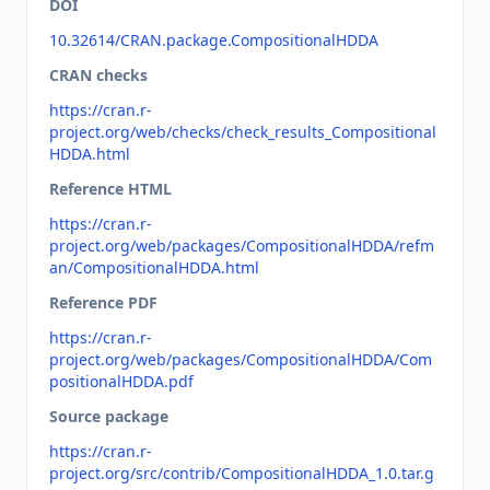
DOI
10.32614/CRAN.package.CompositionalHDDA
CRAN checks
https://cran.r-
project.org/web/checks/check_results_Compositional
HDDA.html
Reference HTML
https://cran.r-
project.org/web/packages/CompositionalHDDA/refm
an/CompositionalHDDA.html
Reference PDF
https://cran.r-
project.org/web/packages/CompositionalHDDA/Com
positionalHDDA.pdf
Source package
https://cran.r-
project.org/src/contrib/CompositionalHDDA_1.0.tar.g