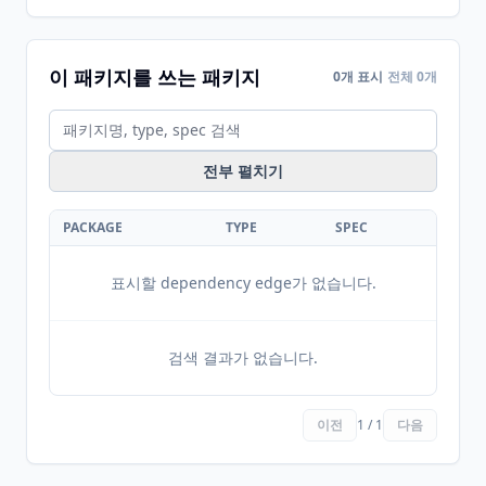
이 패키지를 쓰는 패키지
0개 표시
전체 0개
전부 펼치기
PACKAGE
TYPE
SPEC
표시할 dependency edge가 없습니다.
검색 결과가 없습니다.
이전
1 / 1
다음