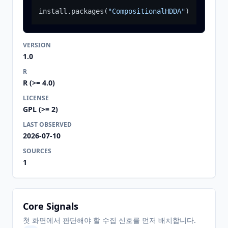
install.packages
(
"CompositionalHDDA"
)
VERSION
1.0
R
R (>= 4.0)
LICENSE
GPL (>= 2)
LAST OBSERVED
2026-07-10
SOURCES
1
Core Signals
첫 화면에서 판단해야 할 수집 신호를 먼저 배치합니다.