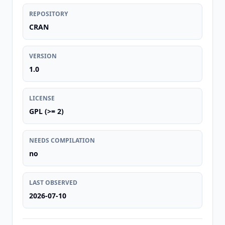
REPOSITORY
CRAN
VERSION
1.0
LICENSE
GPL (>= 2)
NEEDS COMPILATION
no
LAST OBSERVED
2026-07-10