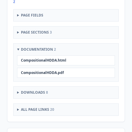
z
PAGE FIELDS
PAGE SECTIONS
3
DOCUMENTATION
2
CompositionalHDDA.html
CompositionalHDDA.pdf
DOWNLOADS
8
ALL PAGE LINKS
20