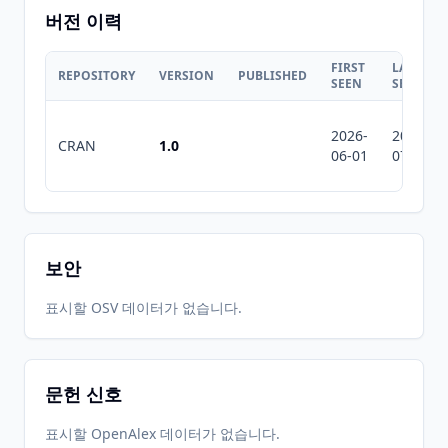
버전 이력
FIRST
LAST
REPOSITORY
VERSION
PUBLISHED
SEEN
SEEN
2026-
2026-
CRAN
1.0
06-01
07-10
보안
표시할 OSV 데이터가 없습니다.
문헌 신호
표시할 OpenAlex 데이터가 없습니다.