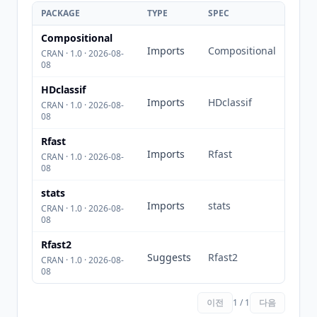
PACKAGE
TYPE
SPEC
Compositional
Imports
Compositional
CRAN · 1.0 · 2026-08-
08
HDclassif
Imports
HDclassif
CRAN · 1.0 · 2026-08-
08
Rfast
Imports
Rfast
CRAN · 1.0 · 2026-08-
08
stats
Imports
stats
CRAN · 1.0 · 2026-08-
08
Rfast2
Suggests
Rfast2
CRAN · 1.0 · 2026-08-
08
이전
1 / 1
다음