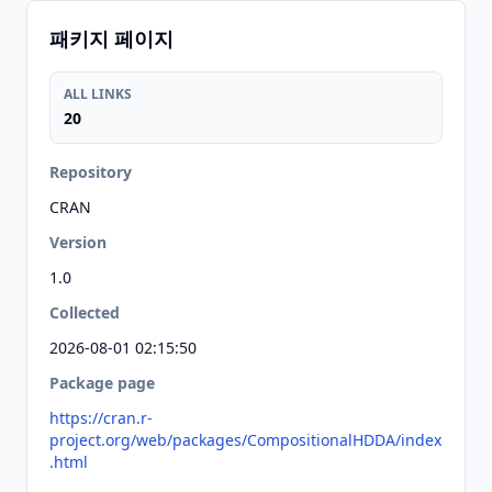
패키지 페이지
ALL LINKS
20
Repository
CRAN
Version
1.0
Collected
2026-08-01 02:15:50
Package page
https://cran.r-
project.org/web/packages/CompositionalHDDA/index
.html