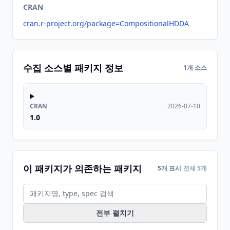
CRAN
cran.r-project.org/package=CompositionalHDDA
수집 소스별 패키지 정보
1개 소스
CRAN
2026-07-10
1.0
이 패키지가 의존하는 패키지
5개 표시
전체 5개
전부 펼치기