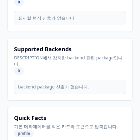
0
표시할 핵심 신호가 없습니다.
Supported Backends
DESCRIPTION에서 감지한 backend 관련 package입니
다.
0
backend package 신호가 없습니다.
Quick Facts
기본 메타데이터를 작은 카드와 토큰으로 압축합니다.
profile