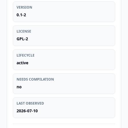
VERSION
0.1-2
LICENSE
GPL-2
LIFECYCLE
active
NEEDS COMPILATION
no
LAST OBSERVED
2026-07-10