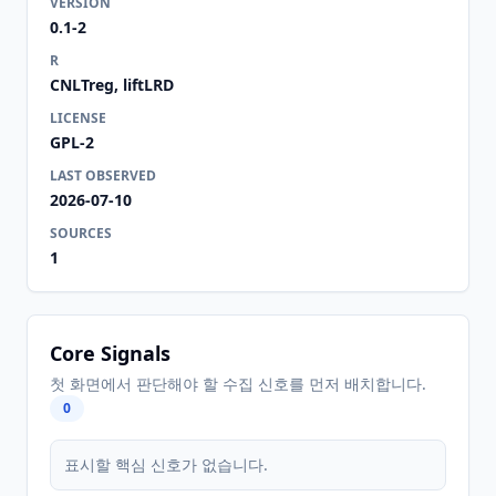
VERSION
0.1-2
R
CNLTreg, liftLRD
LICENSE
GPL-2
LAST OBSERVED
2026-07-10
SOURCES
1
Core Signals
첫 화면에서 판단해야 할 수집 신호를 먼저 배치합니다.
0
표시할 핵심 신호가 없습니다.