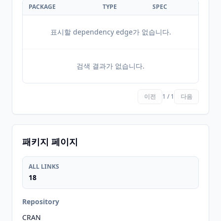
PACKAGE
TYPE
SPEC
표시할 dependency edge가 없습니다.
검색 결과가 없습니다.
이전
1 / 1
다음
패키지 페이지
ALL LINKS
18
Repository
CRAN