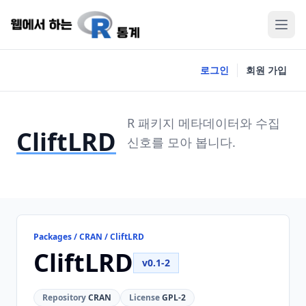
로그인
회원 가입
R 패키지 메타데이터와 수집
CliftLRD
신호를 모아 봅니다.
Packages / CRAN / CliftLRD
CliftLRD
v0.1-2
Repository
CRAN
License
GPL-2