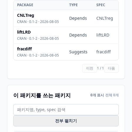
PACKAGE
TYPE
SPEC
CNLTreg
Depends
CNLTreg
CRAN · 0.1-2 · 2026-08-05
liftLRD
Depends
liftLRD
CRAN · 0.1-2 · 2026-08-05
fracdiff
Suggests
fracdiff
CRAN · 0.1-2 · 2026-08-05
이전
1 / 1
다음
이 패키지를 쓰는 패키지
0개 표시
전체 0개
전부 펼치기