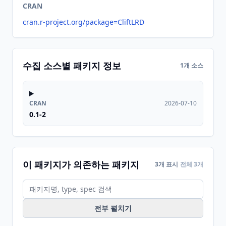
CRAN
cran.r-project.org/package=CliftLRD
수집 소스별 패키지 정보
1개 소스
CRAN
2026-07-10
0.1-2
이 패키지가 의존하는 패키지
3개 표시
전체 3개
전부 펼치기