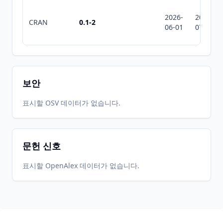
2026-
2026-
CRAN
0.1-2
06-01
07-10
보안
표시할 OSV 데이터가 없습니다.
문헌 신호
표시할 OpenAlex 데이터가 없습니다.