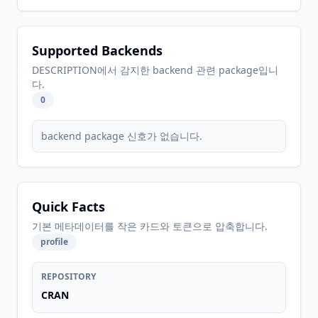
Supported Backends
DESCRIPTION에서 감지한 backend 관련 package입니
다.
0
backend package 신호가 없습니다.
Quick Facts
기본 메타데이터를 작은 카드와 토큰으로 압축합니다.
profile
REPOSITORY
CRAN