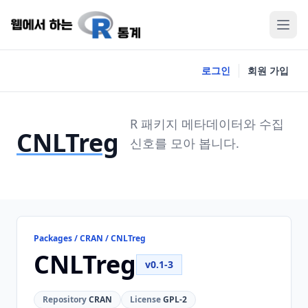
로그인
회원 가입
R 패키지 메타데이터와 수집
CNLTreg
신호를 모아 봅니다.
Packages / CRAN / CNLTreg
CNLTreg
v0.1-3
Repository
CRAN
License
GPL-2