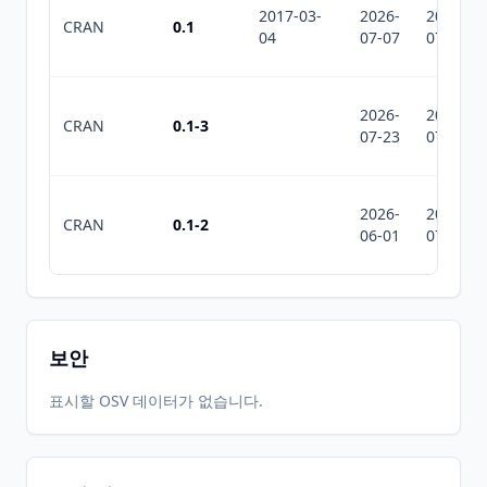
2017-03-
2026-
2026-
CRAN
0.1
04
07-07
07-21
2026-
2026-
CRAN
0.1-3
07-23
07-23
2026-
2026-
CRAN
0.1-2
06-01
07-10
보안
표시할 OSV 데이터가 없습니다.