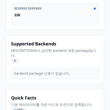
REVERSE DEPENDS
226
Supported Backends
DESCRIPTION에서 감지한 backend 관련 package입니
다.
0
backend package 신호가 없습니다.
Quick Facts
기본 메타데이터를 작은 카드와 토큰으로 압축합니다.
profile