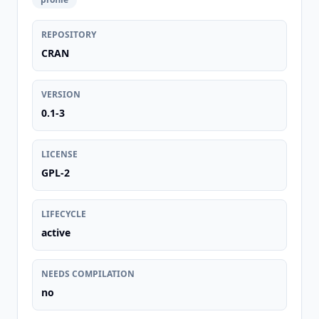
REPOSITORY
CRAN
VERSION
0.1-3
LICENSE
GPL-2
LIFECYCLE
active
NEEDS COMPILATION
no