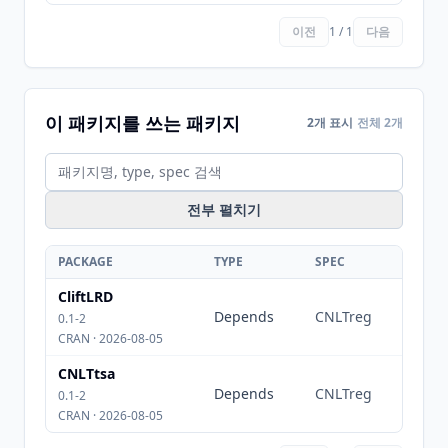
이전
1 / 1
다음
이 패키지를 쓰는 패키지
2개 표시
전체 2개
전부 펼치기
PACKAGE
TYPE
SPEC
CliftLRD
Depends
CNLTreg
0.1-2
CRAN · 2026-08-05
CNLTtsa
Depends
CNLTreg
0.1-2
CRAN · 2026-08-05