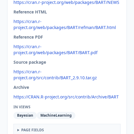
https://cran.r-project.org/web/packages/BART/NEWS
Reference HTML
https://cran.r-
project.org/web/packages/BART/refman/BART.html
Reference PDF
https://cran.r-
project.org/web/packages/BART/BART.pdf
Source package
https://cran.r-
project.org/src/contrib/BART_2.9.10.tar.gz
Archive
https://CRAN.R-project.org/src/contrib/Archive/BART
IN VIEWS
Bayesian
MachineLearning
PAGE FIELDS