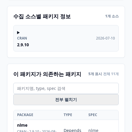
수집 소스별 패키지 정보
1개 소스
CRAN
2026-07-10
2.9.10
이 패키지가 의존하는 패키지
5개 표시
전체 11개
전부 펼치기
PACKAGE
TYPE
SPEC
nlme
Depends
nlme
CRAN · 2.9.10 · 2026-08-