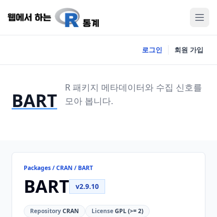
로그인
회원 가입
R 패키지 메타데이터와 수집 신호를
BART
모아 봅니다.
Packages / CRAN / BART
BART
v2.9.10
Repository
CRAN
License
GPL (>= 2)