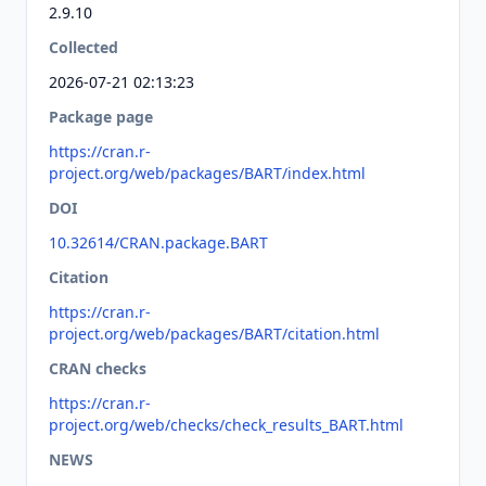
2.9.10
Collected
2026-07-21 02:13:23
Package page
https://cran.r-
project.org/web/packages/BART/index.html
DOI
10.32614/CRAN.package.BART
Citation
https://cran.r-
project.org/web/packages/BART/citation.html
CRAN checks
https://cran.r-
project.org/web/checks/check_results_BART.html
NEWS