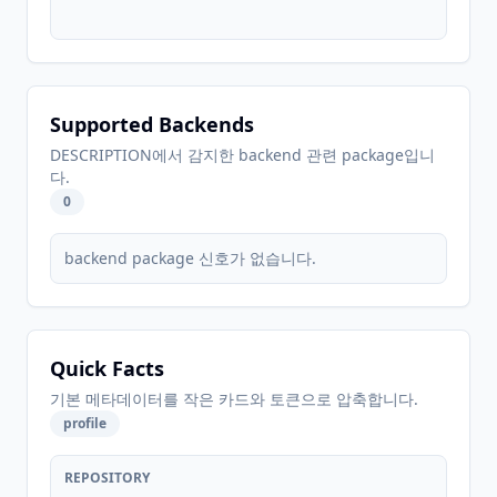
Supported Backends
DESCRIPTION에서 감지한 backend 관련 package입니
다.
0
backend package 신호가 없습니다.
Quick Facts
기본 메타데이터를 작은 카드와 토큰으로 압축합니다.
profile
REPOSITORY