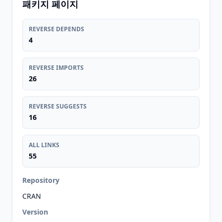
패키지 페이지
REVERSE DEPENDS
4
REVERSE IMPORTS
26
REVERSE SUGGESTS
16
ALL LINKS
55
Repository
CRAN
Version