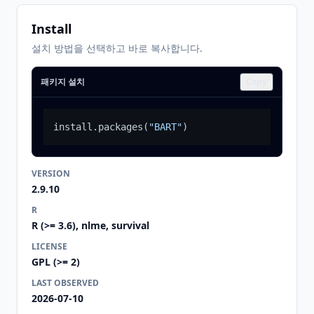
Install
설치 방법을 선택하고 바로 복사합니다.
패키지 설치
Copy
install.packages
(
"BART"
)
VERSION
2.9.10
R
R (>= 3.6), nlme, survival
LICENSE
GPL (>= 2)
LAST OBSERVED
2026-07-10