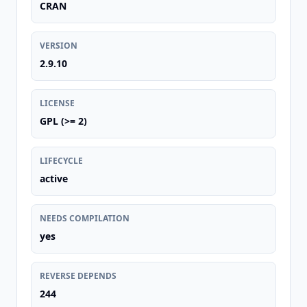
CRAN
VERSION
2.9.10
LICENSE
GPL (>= 2)
LIFECYCLE
active
NEEDS COMPILATION
yes
REVERSE DEPENDS
244