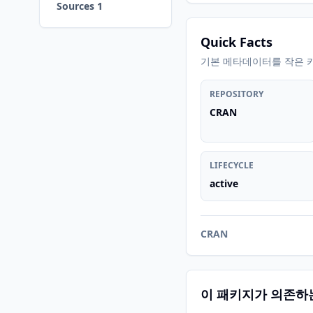
Sources 1
Quick Facts
기본 메타데이터를 작은 
REPOSITORY
CRAN
LIFECYCLE
active
CRAN
이 패키지가 의존하