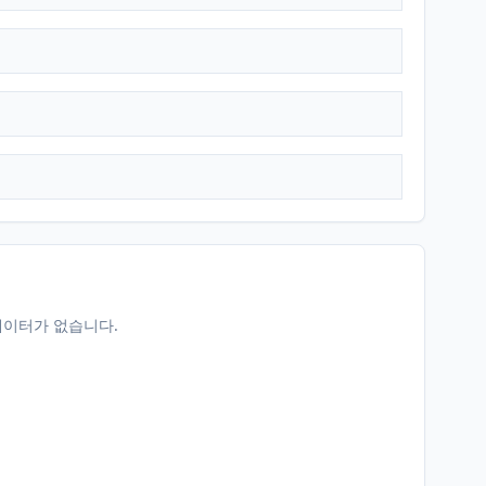
데이터가 없습니다.