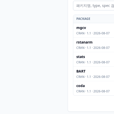
PACKAGE
mgcv
CRAN · 1.1 · 2026-08-07
rstanarm
CRAN · 1.1 · 2026-08-07
stats
CRAN · 1.1 · 2026-08-07
BART
CRAN · 1.1 · 2026-08-07
coda
CRAN · 1.1 · 2026-08-07