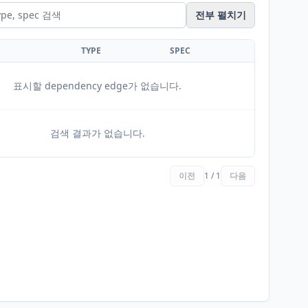
전부 펼치기
TYPE
SPEC
표시할 dependency edge가 없습니다.
검색 결과가 없습니다.
이전
1 / 1
다음