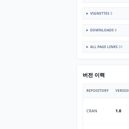
VIGNETTES
3
DOWNLOADS
9
ALL PAGE LINKS
31
버전 이력
REPOSITORY
VERSI
CRAN
1.0