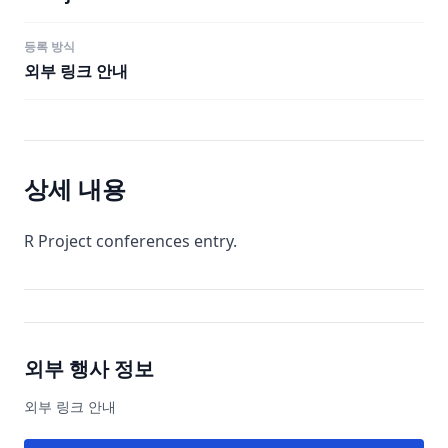
등록 방식
외부 링크 안내
상세 내용
R Project conferences entry.
외부 행사 정보
외부 링크 안내