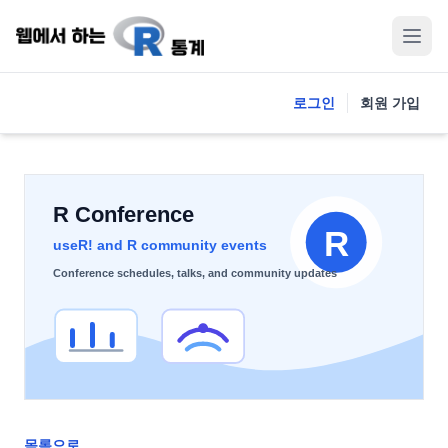
로그인
회원 가입
목록으로