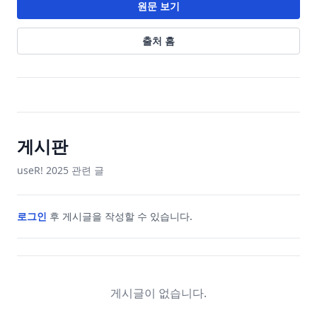
원문 보기
출처 홈
게시판
useR! 2025
관련 글
로그인
후 게시글을 작성할 수 있습니다.
게시글이 없습니다.