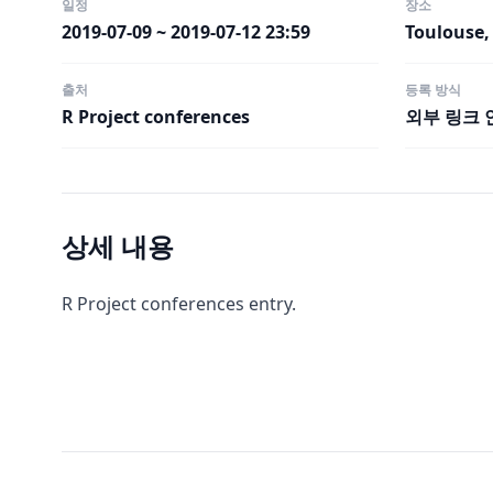
일정
장소
2019-07-09 ~ 2019-07-12 23:59
Toulouse,
출처
등록 방식
R Project conferences
외부 링크 
상세 내용
R Project conferences entry.