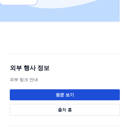
외부 행사 정보
외부 링크 안내
원문 보기
출처 홈