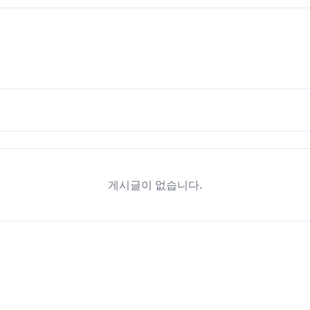
게시글이 없습니다.