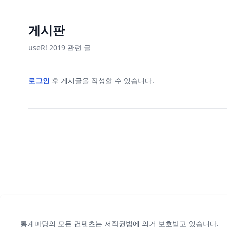
게시판
useR! 2019
관련 글
로그인
후 게시글을 작성할 수 있습니다.
통계마당의 모든 컨텐츠는 저작권법에 의거 보호받고 있습니다.