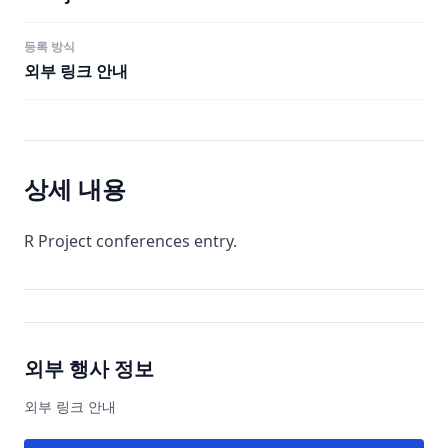
등록 방식
외부 링크 안내
상세 내용
R Project conferences entry.
외부 행사 정보
외부 링크 안내