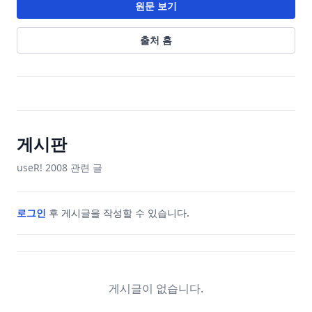
원문 보기
출처 홈
게시판
useR! 2008
관련 글
로그인
후 게시글을 작성할 수 있습니다.
게시글이 없습니다.