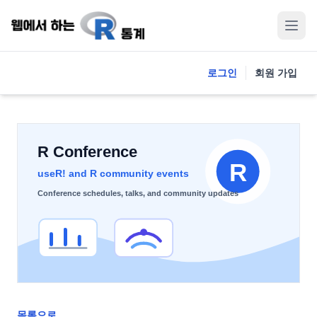
로그인
회원 가입
목록으로