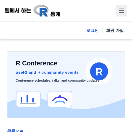
로그인
회원 가입
목록으로