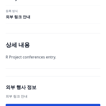
등록 방식
외부 링크 안내
상세 내용
R Project conferences entry.
외부 행사 정보
외부 링크 안내