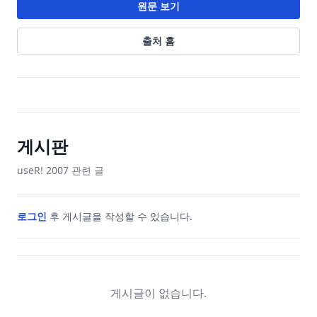
원문 보기
출처 홈
게시판
useR! 2007
관련 글
로그인
후 게시글을 작성할 수 있습니다.
게시글이 없습니다.