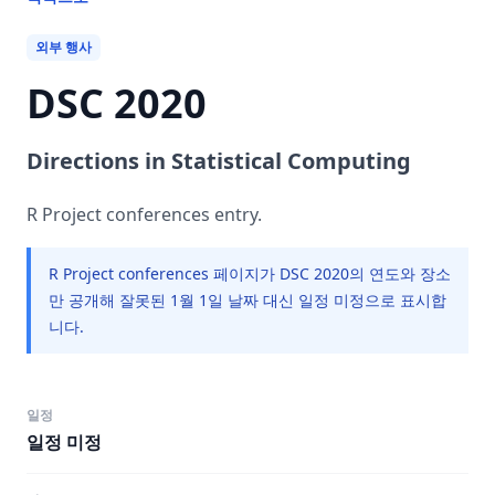
외부 행사
DSC 2020
Directions in Statistical Computing
R Project conferences entry.
R Project conferences 페이지가 DSC 2020의 연도와 장소
만 공개해 잘못된 1월 1일 날짜 대신 일정 미정으로 표시합
니다.
일정
일정 미정