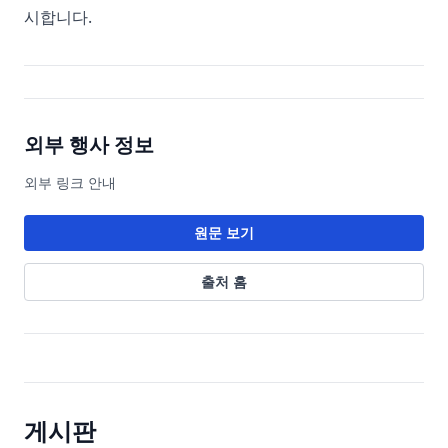
시합니다.
외부 행사 정보
외부 링크 안내
원문 보기
출처 홈
게시판