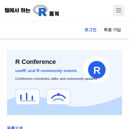
로그인
회원 가입
목록으로