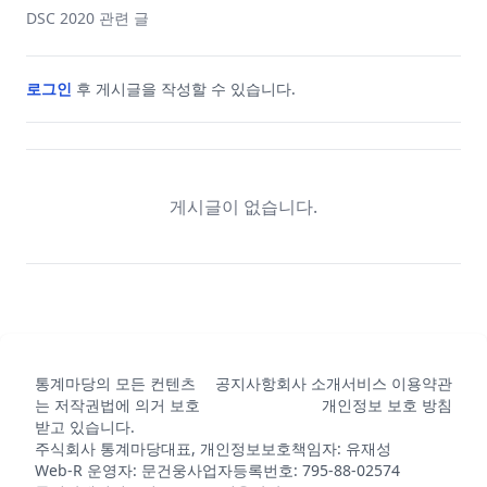
DSC 2020
관련 글
로그인
후 게시글을 작성할 수 있습니다.
게시글이 없습니다.
통계마당의 모든 컨텐츠
공지사항
회사 소개
서비스 이용약관
는 저작권법에 의거 보호
개인정보 보호 방침
받고 있습니다.
주식회사 통계마당
대표, 개인정보보호책임자: 유재성
Web-R 운영자: 문건웅
사업자등록번호: 795-88-02574