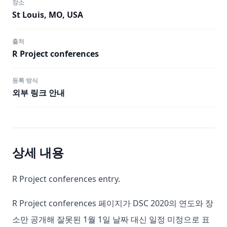
장소
St Louis, MO, USA
출처
R Project conferences
등록 방식
외부 링크 안내
상세 내용
R Project conferences entry.
R Project conferences 페이지가 DSC 2020의 연도와 장
소만 공개해 잘못된 1월 1일 날짜 대신 일정 미정으로 표