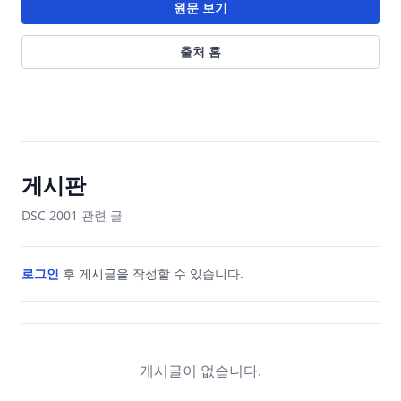
원문 보기
출처 홈
게시판
DSC 2001
관련 글
로그인
후 게시글을 작성할 수 있습니다.
게시글이 없습니다.