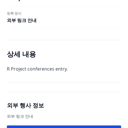
등록 방식
외부 링크 안내
상세 내용
R Project conferences entry.
외부 행사 정보
외부 링크 안내