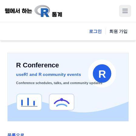
로그인
회원 가입
목록으로