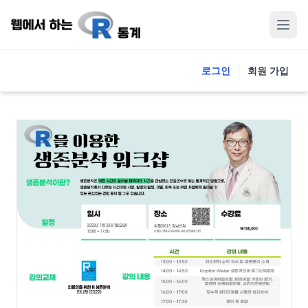
로그인
회원 가입