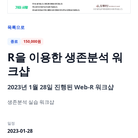
목록으로
종료
150,000원
R을 이용한 생존분석 워
크샵
2023년 1월 28일 진행된 Web-R 워크샵
생존분석 실습 워크샵
일정
2023-01-28