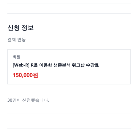
신청 정보
결제 연동
회원
[Web-R] R을 이용한 생존분석 워크샵 수강료
150,000원
38명이 신청했습니다.