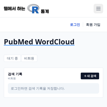
로그인
회원 가입
PubMed WordCloud
대기 중
비회원
검색 기록
새 검색
비회원
로그인하면 검색 기록을 저장합니다.