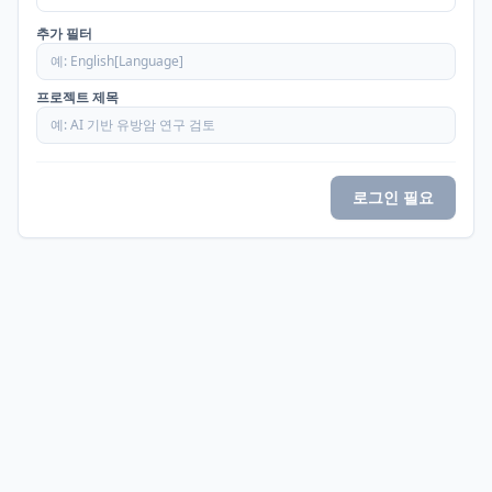
추가 필터
프로젝트 제목
로그인 필요