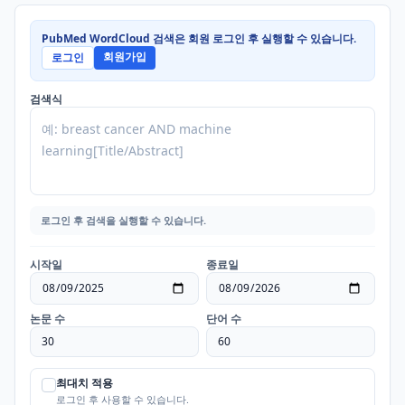
PubMed WordCloud 검색은 회원 로그인 후 실행할 수 있습니다.
회원가입
로그인
검색식
로그인 후 검색을 실행할 수 있습니다.
시작일
종료일
논문 수
단어 수
최대치 적용
로그인 후 사용할 수 있습니다.