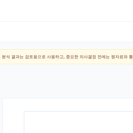
입니다. 분석 결과는 검토용으로 사용하고, 중요한 의사결정 전에는 원자료와 