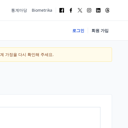
통계마당
Biometrika
로그인
회원 가입
통계 가정을 다시 확인해 주세요.