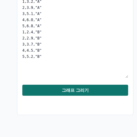
그래프 그리기