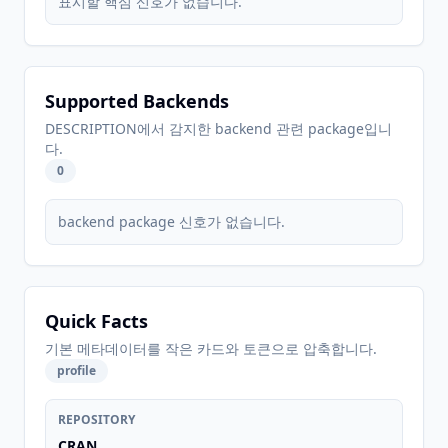
표시할 핵심 신호가 없습니다.
Supported Backends
DESCRIPTION에서 감지한 backend 관련 package입니
다.
0
backend package 신호가 없습니다.
Quick Facts
기본 메타데이터를 작은 카드와 토큰으로 압축합니다.
profile
REPOSITORY
CRAN