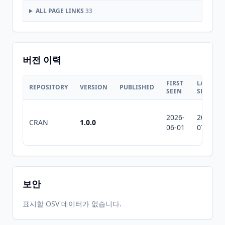
ALL PAGE LINKS
33
버전 이력
FIRST
LAST
REPOSITORY
VERSION
PUBLISHED
SEEN
SEEN
2026-
2026-
CRAN
1.0.0
06-01
07-10
보안
표시할 OSV 데이터가 없습니다.