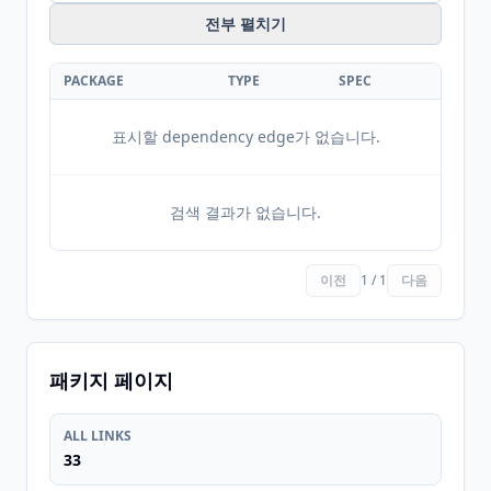
전부 펼치기
PACKAGE
TYPE
SPEC
표시할 dependency edge가 없습니다.
검색 결과가 없습니다.
이전
1 / 1
다음
패키지 페이지
ALL LINKS
33