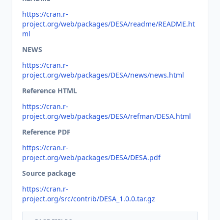
https://cran.r-
project.org/web/packages/DESA/readme/README.ht
ml
NEWS
https://cran.r-
project.org/web/packages/DESA/news/news.html
Reference HTML
https://cran.r-
project.org/web/packages/DESA/refman/DESA.html
Reference PDF
https://cran.r-
project.org/web/packages/DESA/DESA.pdf
Source package
https://cran.r-
project.org/src/contrib/DESA_1.0.0.tar.gz