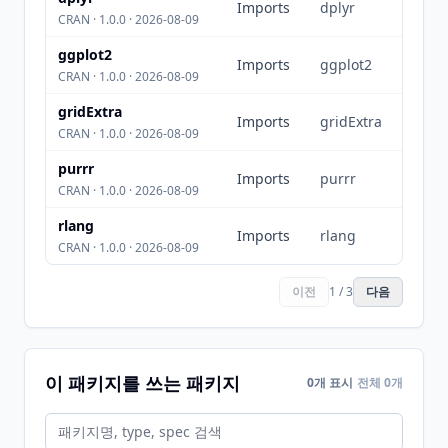
Imports
dplyr
CRAN · 1.0.0 · 2026-08-09
ggplot2
Imports
ggplot2
CRAN · 1.0.0 · 2026-08-09
gridExtra
Imports
gridExtra
CRAN · 1.0.0 · 2026-08-09
purrr
Imports
purrr
CRAN · 1.0.0 · 2026-08-09
rlang
Imports
rlang
CRAN · 1.0.0 · 2026-08-09
이전
1 / 3
다음
이 패키지를 쓰는 패키지
0개 표시
전체 0개