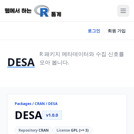
로그인
회원 가입
R 패키지 메타데이터와 수집 신호를
DESA
모아 봅니다.
Packages / CRAN / DESA
DESA
v1.0.0
Repository
CRAN
License
GPL (>= 3)