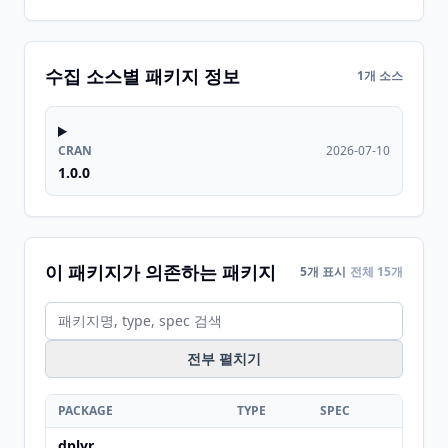
수집 소스별 패키지 정보
1개 소스
CRAN
2026-07-10
1.0.0
이 패키지가 의존하는 패키지
5개 표시
전체 15개
전부 펼치기
PACKAGE
TYPE
SPEC
dplyr