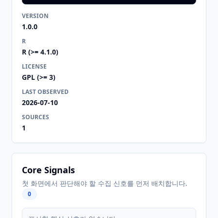
VERSION
1.0.0
R
R (>= 4.1.0)
LICENSE
GPL (>= 3)
LAST OBSERVED
2026-07-10
SOURCES
1
Core Signals
첫 화면에서 판단해야 할 수집 신호를 먼저 배치합니다.
0