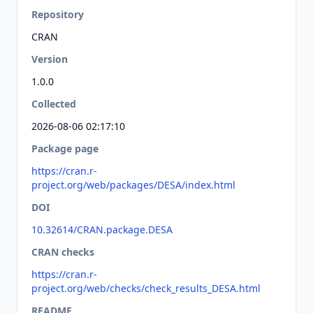
Repository
CRAN
Version
1.0.0
Collected
2026-08-06 02:17:10
Package page
https://cran.r-
project.org/web/packages/DESA/index.html
DOI
10.32614/CRAN.package.DESA
CRAN checks
https://cran.r-
project.org/web/checks/check_results_DESA.html
README