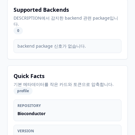
Supported Backends
DESCRIPTION에서 감지한 backend 관련 package입니
다.
0
backend package 신호가 없습니다.
Quick Facts
기본 메타데이터를 작은 카드와 토큰으로 압축합니다.
profile
REPOSITORY
Bioconductor
VERSION