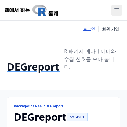
로그인
회원 가입
R 패키지 메타데이터와
수집 신호를 모아 봅니
DEGreport
다.
Packages / CRAN / DEGreport
DEGreport
v1.49.0