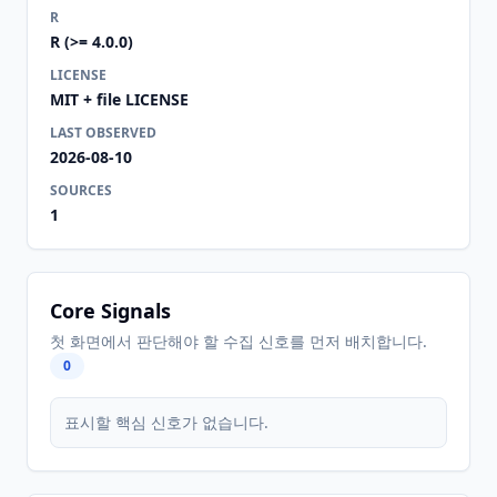
R
R (>= 4.0.0)
LICENSE
MIT + file LICENSE
LAST OBSERVED
2026-08-10
SOURCES
1
Core Signals
첫 화면에서 판단해야 할 수집 신호를 먼저 배치합니다.
0
표시할 핵심 신호가 없습니다.