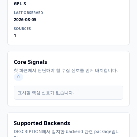
GPL-3
LAST OBSERVED
2026-08-05
SOURCES
1
Core Signals
첫 화면에서 판단해야 할 수집 신호를 먼저 배치합니다.
0
표시할 핵심 신호가 없습니다.
Supported Backends
DESCRIPTION에서 감지한 backend 관련 package입니