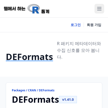
로그인
회원 가입
R 패키지 메타데이터와
수집 신호를 모아 봅니
DEFormats
다.
Packages / CRAN / DEFormats
DEFormats
v1.41.0