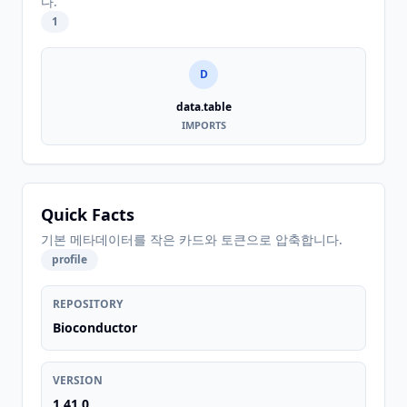
다.
1
D
data.table
IMPORTS
Quick Facts
기본 메타데이터를 작은 카드와 토큰으로 압축합니다.
profile
REPOSITORY
Bioconductor
VERSION
1.41.0