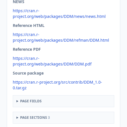
NEWS
https://cran.r-
project.org/web/packages/DDM/news/news.html
Reference HTML
https://cran.r-
project.org/web/packages/DDM/refman/DDM.html
Reference PDF
https://cran.r-
project.org/web/packages/DDM/DDM.pdf
Source package
https://cran.r-project.org/src/contrib/DDM_1.0-
0.tar.gz
PAGE FIELDS
PAGE SECTIONS
3