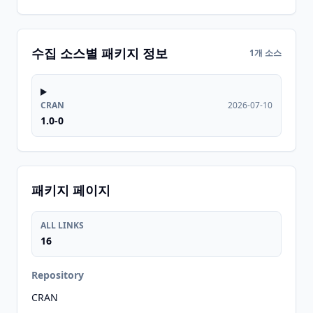
수집 소스별 패키지 정보
1개 소스
CRAN
2026-07-10
1.0-0
패키지 페이지
ALL LINKS
16
Repository
CRAN