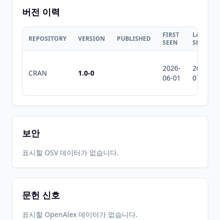
버전 이력
FIRST
LAST
REPOSITORY
VERSION
PUBLISHED
SEEN
SEEN
2026-
2026-
CRAN
1.0-0
06-01
07-10
보안
표시할 OSV 데이터가 없습니다.
문헌 신호
표시할 OpenAlex 데이터가 없습니다.