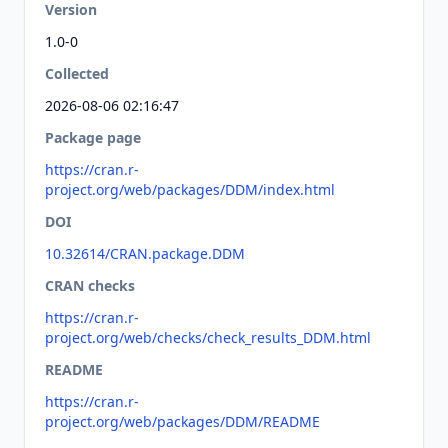
Version
1.0-0
Collected
2026-08-06 02:16:47
Package page
https://cran.r-
project.org/web/packages/DDM/index.html
DOI
10.32614/CRAN.package.DDM
CRAN checks
https://cran.r-
project.org/web/checks/check_results_DDM.html
README
https://cran.r-
project.org/web/packages/DDM/README