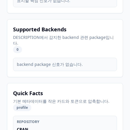
표시할 핵심 신호가 없습니다.
Supported Backends
DESCRIPTION에서 감지한 backend 관련 package입니
다.
0
backend package 신호가 없습니다.
Quick Facts
기본 메타데이터를 작은 카드와 토큰으로 압축합니다.
profile
REPOSITORY
CRAN