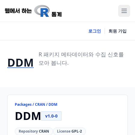
로그인
회원 가입
R 패키지 메타데이터와 수집 신호를
DDM
모아 봅니다.
Packages / CRAN / DDM
DDM
v1.0-0
Repository
CRAN
License
GPL-2