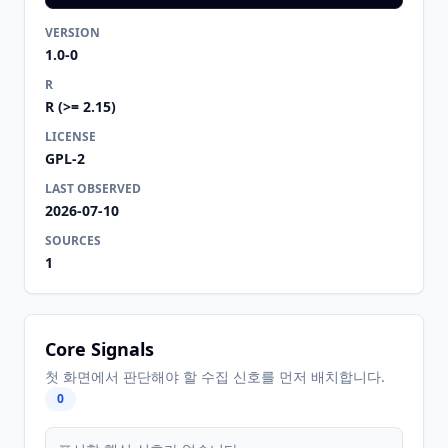
VERSION
1.0-0
R
R (>= 2.15)
LICENSE
GPL-2
LAST OBSERVED
2026-07-10
SOURCES
1
Core Signals
첫 화면에서 판단해야 할 수집 신호를 먼저 배치합니다.
0