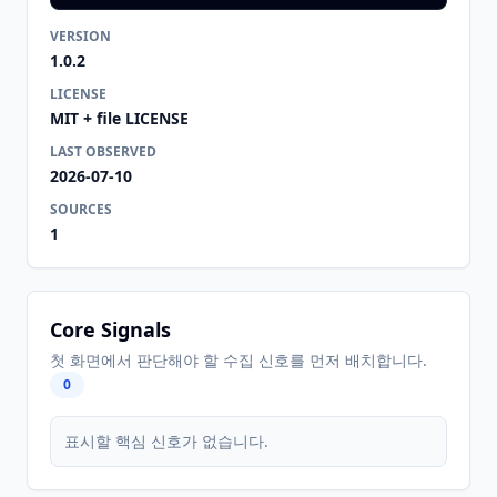
VERSION
1.0.2
LICENSE
MIT + file LICENSE
LAST OBSERVED
2026-07-10
SOURCES
1
Core Signals
첫 화면에서 판단해야 할 수집 신호를 먼저 배치합니다.
0
표시할 핵심 신호가 없습니다.