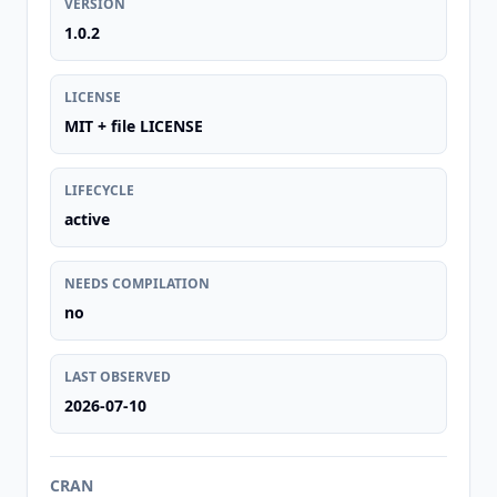
VERSION
1.0.2
LICENSE
MIT + file LICENSE
LIFECYCLE
active
NEEDS COMPILATION
no
LAST OBSERVED
2026-07-10
CRAN