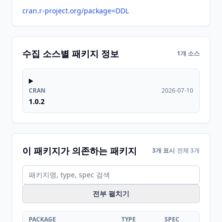
cran.r-project.org/package=DDL
수집 소스별 패키지 정보
1개 소스
CRAN
2026-07-10
1.0.2
이 패키지가 의존하는 패키지
3개 표시
전체 3개
전부 펼치기
PACKAGE
TYPE
SPEC