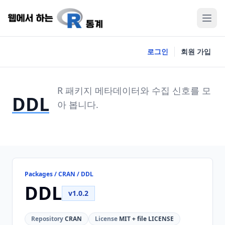
로그인
회원 가입
R 패키지 메타데이터와 수집 신호를 모
DDL
아 봅니다.
Packages / CRAN / DDL
DDL
v1.0.2
Repository
CRAN
License
MIT + file LICENSE