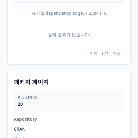
표시할 dependency edge가 없습니다.
검색 결과가 없습니다.
이전
1 / 1
다음
패키지 페이지
ALL LINKS
20
Repository
CRAN