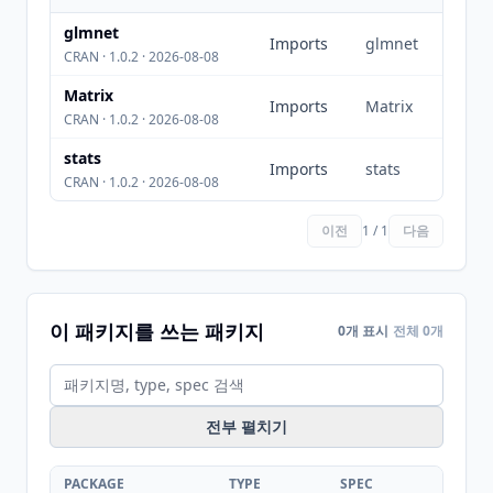
glmnet
Imports
glmnet
CRAN · 1.0.2 · 2026-08-08
Matrix
Imports
Matrix
CRAN · 1.0.2 · 2026-08-08
stats
Imports
stats
CRAN · 1.0.2 · 2026-08-08
이전
1 / 1
다음
이 패키지를 쓰는 패키지
0개 표시
전체 0개
전부 펼치기
PACKAGE
TYPE
SPEC