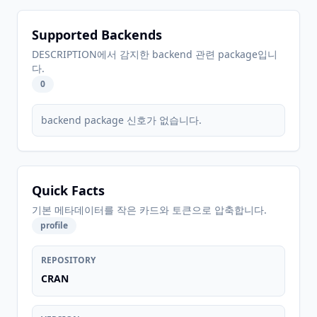
Supported Backends
DESCRIPTION에서 감지한 backend 관련 package입니
다.
0
backend package 신호가 없습니다.
Quick Facts
기본 메타데이터를 작은 카드와 토큰으로 압축합니다.
profile
REPOSITORY
CRAN