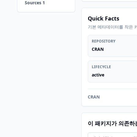
Sources 1
Quick Facts
기본 메타데이터를 작은 
REPOSITORY
CRAN
LIFECYCLE
active
CRAN
이 패키지가 의존하