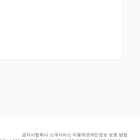
공지사항
회사 소개
서비스 이용약관
개인정보 보호 방침