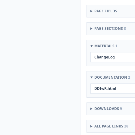
PAGE FIELDS
PAGE SECTIONS
3
MATERIALS
1
ChangeLog
DOCUMENTATION
2
DDIwR.html
DOWNLOADS
9
ALL PAGE LINKS
28