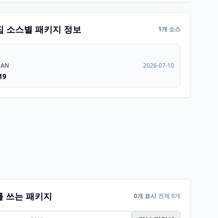
집 소스별 패키지 정보
1개 소스
RAN
2026-07-10
19
를 쓰는 패키지
0개 표시
전체 0개