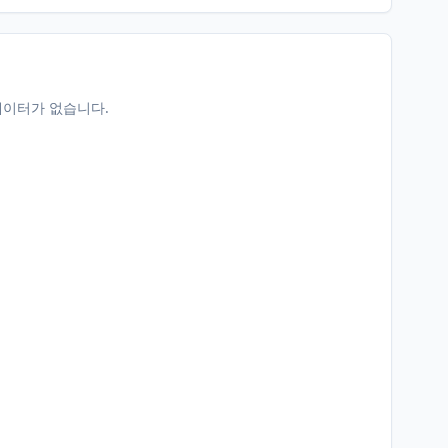
데이터가 없습니다.