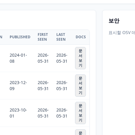
보안
표시할 OSV 
FIRST
LAST
ON
PUBLISHED
DOCS
SEEN
SEEN
문
2024-01-
2026-
2026-
서
보
08
05-31
05-31
기
문
2023-12-
2026-
2026-
서
보
09
05-31
05-31
기
문
2023-10-
2026-
2026-
서
보
01
05-31
05-31
기
문