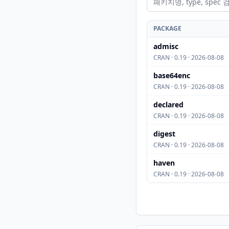
PACKAGE
admisc
CRAN · 0.19 · 2026-08-08
base64enc
CRAN · 0.19 · 2026-08-08
declared
CRAN · 0.19 · 2026-08-08
digest
CRAN · 0.19 · 2026-08-08
haven
CRAN · 0.19 · 2026-08-08