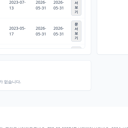
2023-07-
2026-
2026-
서
보
13
05-31
05-31
기
문
2023-05-
2026-
2026-
서
보
17
05-31
05-31
기
문
2022-09-
2026-
2026-
서
보
29
05-31
05-31
기
문
2022-06-
2026-
2026-
서
터가 없습니다.
보
21
05-31
05-31
기
문
2022-05-
2026-
2026-
서
보
13
05-31
05-31
기