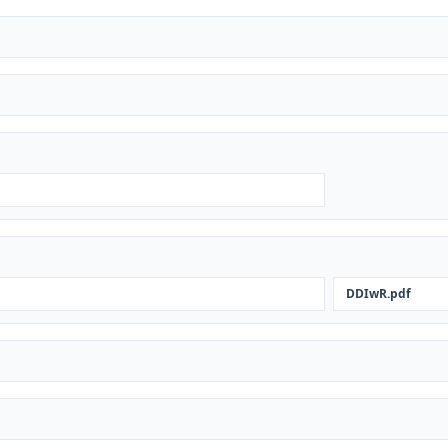
DDIwR.pdf