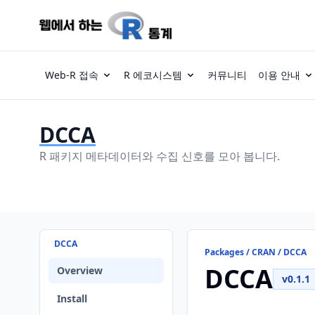
Web-R 접속
R 에코시스템
커뮤니티
이용 안내
DCCA
R 패키지 메타데이터와 수집 신호를 모아 봅니다.
DCCA
Packages / CRAN / DCCA
DCCA
Overview
v0.1.1
Install