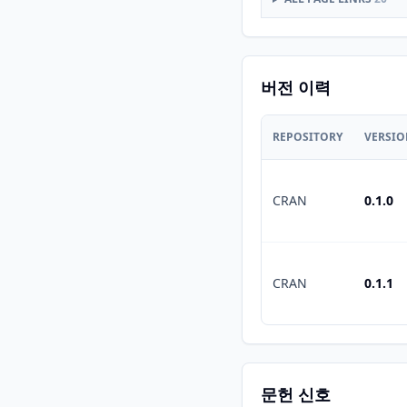
버전 이력
REPOSITORY
VERSI
CRAN
0.1.0
CRAN
0.1.1
문헌 신호