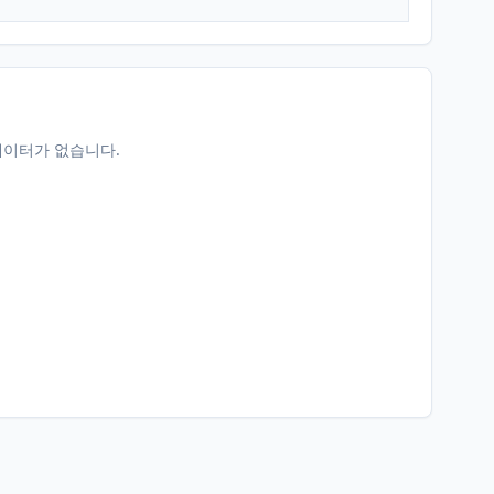
데이터가 없습니다.