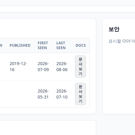
보안
표시할 OSV 
FIRST
LAST
ON
PUBLISHED
DOCS
SEEN
SEEN
문
2019-12-
2026-
2026-
서
보
16
07-09
08-06
기
문
2026-
2026-
서
보
05-31
07-10
기