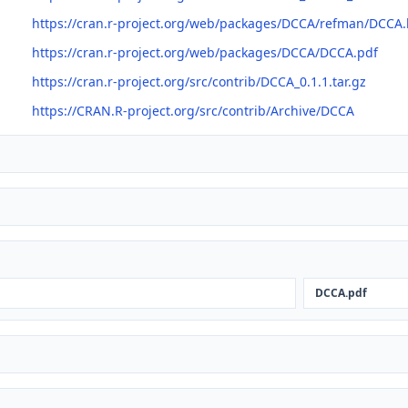
https://cran.r-project.org/web/packages/DCCA/refman/DCCA
https://cran.r-project.org/web/packages/DCCA/DCCA.pdf
https://cran.r-project.org/src/contrib/DCCA_0.1.1.tar.gz
https://CRAN.R-project.org/src/contrib/Archive/DCCA
DCCA.pdf