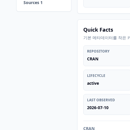
Sources 1
Quick Facts
기본 메타데이터를 작은 
REPOSITORY
CRAN
LIFECYCLE
active
LAST OBSERVED
2026-07-10
CRAN