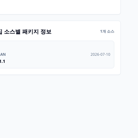
집 소스별 패키지 정보
1개 소스
RAN
2026-07-10
1.1