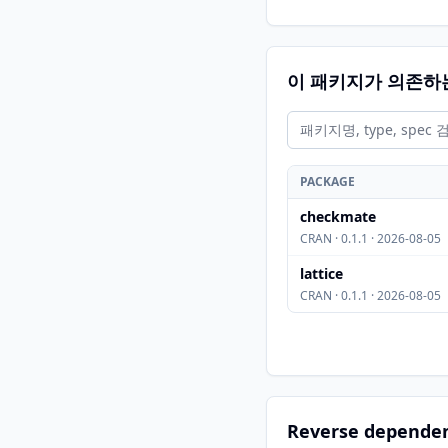
이 패키지가 의존하
PACKAGE
checkmate
CRAN · 0.1.1 · 2026-08-05
lattice
CRAN · 0.1.1 · 2026-08-05
Reverse depende