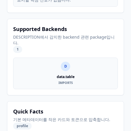
Supported Backends
DESCRIPTION에서 감지한 backend 관련 package입니
다.
1
D
data.table
IMPORTS
Quick Facts
기본 메타데이터를 작은 카드와 토큰으로 압축합니다.
profile