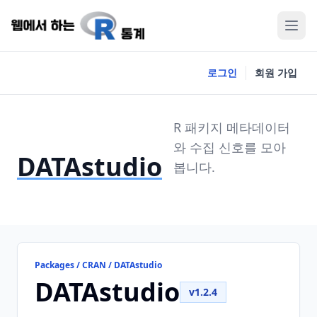
로그인
회원 가입
R 패키지 메타데이터
와 수집 신호를 모아
DATAstudio
봅니다.
Packages / CRAN / DATAstudio
DATAstudio
v1.2.4