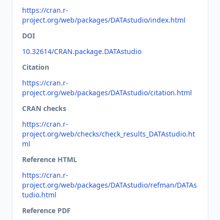
https://cran.r-
project.org/web/packages/DATAstudio/index.html
DOI
10.32614/CRAN.package.DATAstudio
Citation
https://cran.r-
project.org/web/packages/DATAstudio/citation.html
CRAN checks
https://cran.r-
project.org/web/checks/check_results_DATAstudio.ht
ml
Reference HTML
https://cran.r-
project.org/web/packages/DATAstudio/refman/DATAs
tudio.html
Reference PDF