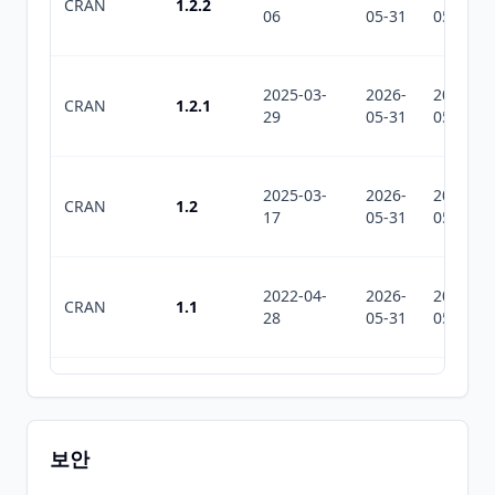
CRAN
1.2.2
06
05-31
05-31
2025-03-
2026-
2026-
CRAN
1.2.1
29
05-31
05-31
2025-03-
2026-
2026-
CRAN
1.2
17
05-31
05-31
2022-04-
2026-
2026-
CRAN
1.1
28
05-31
05-31
2022-04-
2026-
2026-
CRAN
1.0
13
05-31
05-31
보안