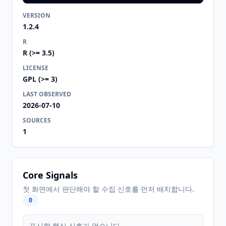
VERSION
1.2.4
R
R (>= 3.5)
LICENSE
GPL (>= 3)
LAST OBSERVED
2026-07-10
SOURCES
1
Core Signals
첫 화면에서 판단해야 할 수집 신호를 먼저 배치합니다.
0
표시할 핵심 신호가 없습니다.