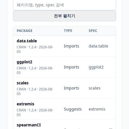
전부 펼치기
PACKAGE
TYPE
SPEC
data.table
Imports
data.table
CRAN · 1.2.4 · 2026-08-
05
ggplot2
Imports
ggplot2
CRAN · 1.2.4 · 2026-08-
05
scales
Imports
scales
CRAN · 1.2.4 · 2026-08-
05
extremis
Suggests
extremis
CRAN · 1.2.4 · 2026-08-
05
spearmanCI