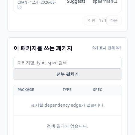
Suggests
spearmanCI
CRAN · 1.2.4 · 2026-08-
05
이전
1 / 1
다음
이 패키지를 쓰는 패키지
0개 표시
전체 0개
전부 펼치기
PACKAGE
TYPE
SPEC
표시할 dependency edge가 없습니다.
검색 결과가 없습니다.