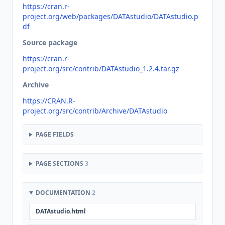
https://cran.r-
project.org/web/packages/DATAstudio/DATAstudio.p
df
Source package
https://cran.r-
project.org/src/contrib/DATAstudio_1.2.4.tar.gz
Archive
https://CRAN.R-
project.org/src/contrib/Archive/DATAstudio
PAGE FIELDS
PAGE SECTIONS
3
DOCUMENTATION
2
DATAstudio.html