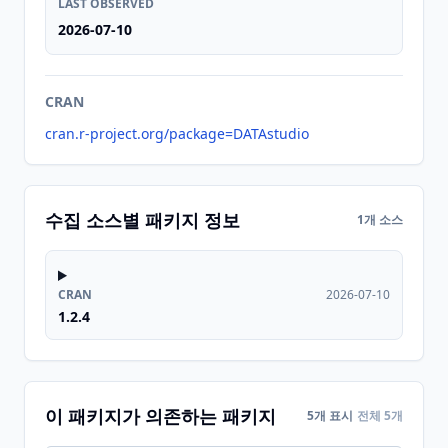
LAST OBSERVED
2026-07-10
CRAN
cran.r-project.org/package=DATAstudio
수집 소스별 패키지 정보
1개 소스
CRAN
2026-07-10
1.2.4
이 패키지가 의존하는 패키지
5개 표시
전체 5개