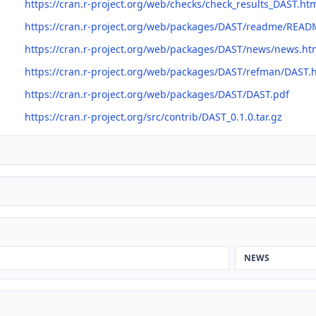
https://cran.r-project.org/web/checks/check_results_DAST.ht
https://cran.r-project.org/web/packages/DAST/readme/READ
https://cran.r-project.org/web/packages/DAST/news/news.ht
https://cran.r-project.org/web/packages/DAST/refman/DAST.
https://cran.r-project.org/web/packages/DAST/DAST.pdf
https://cran.r-project.org/src/contrib/DAST_0.1.0.tar.gz
NEWS