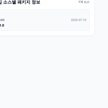
집 소스별 패키지 정보
1개 소스
RAN
2026-07-10
1.0