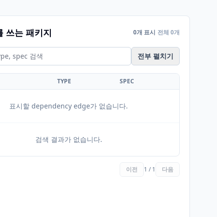
를 쓰는 패키지
0개 표시
전체 0개
전부 펼치기
TYPE
SPEC
표시할 dependency edge가 없습니다.
검색 결과가 없습니다.
이전
1 / 1
다음