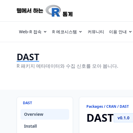
Web-R 접속
R 에코시스템
커뮤니티
이용 안내
DAST
R 패키지 메타데이터와 수집 신호를 모아 봅니다.
DAST
Packages / CRAN / DAST
DAST
Overview
v0.1.0
Install