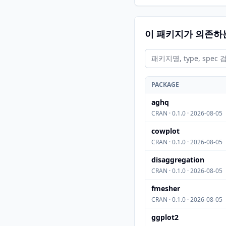
이 패키지가 의존하
PACKAGE
aghq
CRAN · 0.1.0 · 2026-08-05
cowplot
CRAN · 0.1.0 · 2026-08-05
disaggregation
CRAN · 0.1.0 · 2026-08-05
fmesher
CRAN · 0.1.0 · 2026-08-05
ggplot2