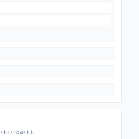
데이터가 없습니다.