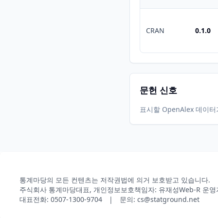
CRAN
0.1.0
문헌 신호
표시할 OpenAlex 데이
통계마당의 모든 컨텐츠는 저작권법에 의거 보호받고 있습니다.
주식회사 통계마당
대표, 개인정보보호책임자: 유재성
Web-R 운영
대표전화: 0507-1300-9704 | 문의: cs@statground.net