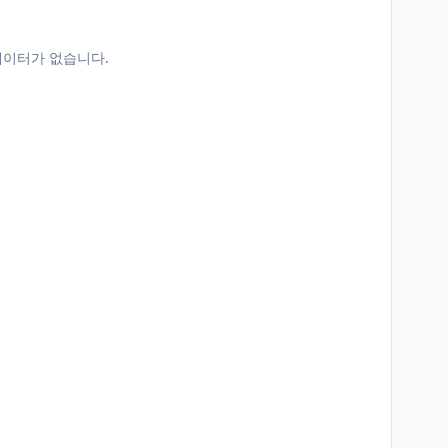
데이터가 없습니다.