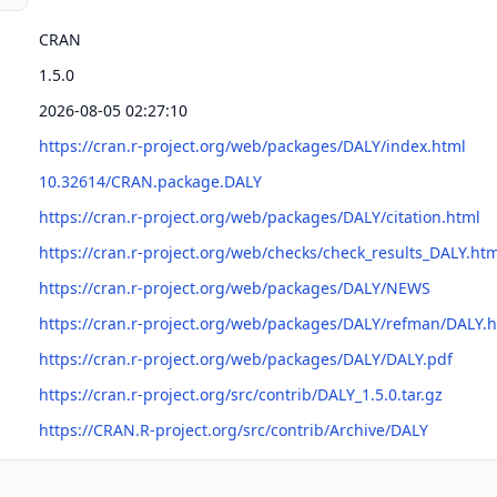
CRAN
1.5.0
2026-08-05 02:27:10
https://cran.r-project.org/web/packages/DALY/index.html
10.32614/CRAN.package.DALY
https://cran.r-project.org/web/packages/DALY/citation.html
https://cran.r-project.org/web/checks/check_results_DALY.ht
https://cran.r-project.org/web/packages/DALY/NEWS
https://cran.r-project.org/web/packages/DALY/refman/DALY.
https://cran.r-project.org/web/packages/DALY/DALY.pdf
https://cran.r-project.org/src/contrib/DALY_1.5.0.tar.gz
https://CRAN.R-project.org/src/contrib/Archive/DALY