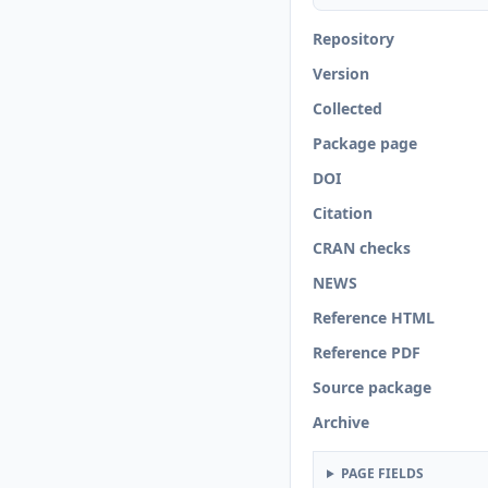
Repository
Version
Collected
Package page
DOI
Citation
CRAN checks
NEWS
Reference HTML
Reference PDF
Source package
Archive
PAGE FIELDS