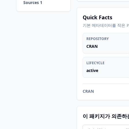
Sources 1
Quick Facts
기본 메타데이터를 작은 
REPOSITORY
CRAN
LIFECYCLE
active
CRAN
이 패키지가 의존하