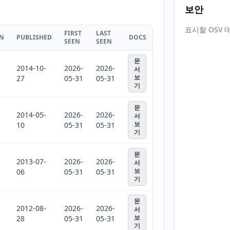
보안
표시할 OSV 
FIRST
LAST
ON
PUBLISHED
DOCS
SEEN
SEEN
문
2014-10-
2026-
2026-
서
보
27
05-31
05-31
기
문
2014-05-
2026-
2026-
서
보
10
05-31
05-31
기
문
2013-07-
2026-
2026-
서
보
06
05-31
05-31
기
문
2012-08-
2026-
2026-
서
보
28
05-31
05-31
기