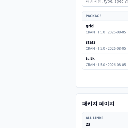
PACKAGE
grid
CRAN · 1.5.0 · 2026-08-05
stats
CRAN · 1.5.0 · 2026-08-05
tcltk
CRAN · 1.5.0 · 2026-08-05
패키지 페이지
ALL LINKS
23