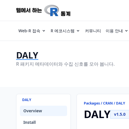
Web-R 접속
R 에코시스템
커뮤니티
이용 안내
DALY
R 패키지 메타데이터와 수집 신호를 모아 봅니다.
DALY
Packages / CRAN / DALY
DALY
Overview
v1.5.0
Install