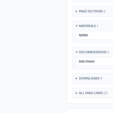
PAGE SECTIONS
3
MATERIALS
1
NEWS
DOCUMENTATION
2
DALY.html
DOWNLOADS
9
ALL PAGE LINKS
23