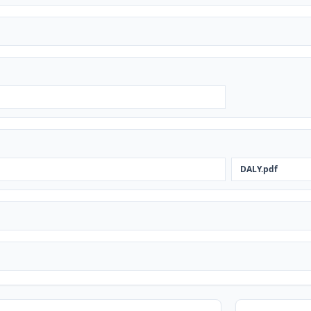
DALY.pdf