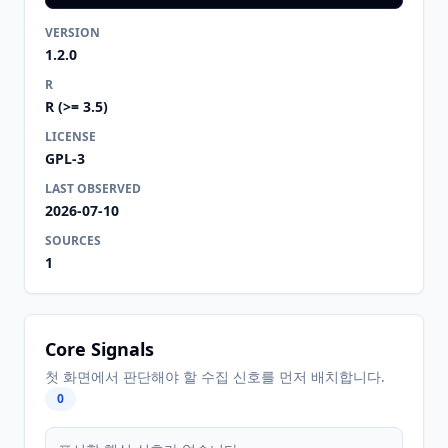
VERSION
1.2.0
R
R (>= 3.5)
LICENSE
GPL-3
LAST OBSERVED
2026-07-10
SOURCES
1
Core Signals
첫 화면에서 판단해야 할 수집 신호를 먼저 배치합니다.
0