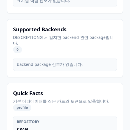
표시할 핵심 신호가 없습니다.
Supported Backends
DESCRIPTION에서 감지한 backend 관련 package입니
다.
0
backend package 신호가 없습니다.
Quick Facts
기본 메타데이터를 작은 카드와 토큰으로 압축합니다.
profile
REPOSITORY
CRAN