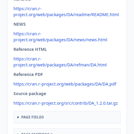
https://cran.r-
project.org/web/packages/DA/readme/README.html
NEWS
https://cran.r-
project.org/web/packages/DA/news/news.html
Reference HTML
https://cran.r-
project.org/web/packages/DA/refman/DA.html
Reference PDF
https://cran.r-project.org/web/packages/DA/DA.pdf
Source package
https://cran.r-project.org/src/contrib/DA_1.2.0.tar.gz
PAGE FIELDS