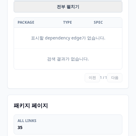
전부 펼치기
PACKAGE
TYPE
SPEC
표시할 dependency edge가 없습니다.
검색 결과가 없습니다.
이전
1 / 1
다음
패키지 페이지
ALL LINKS
35