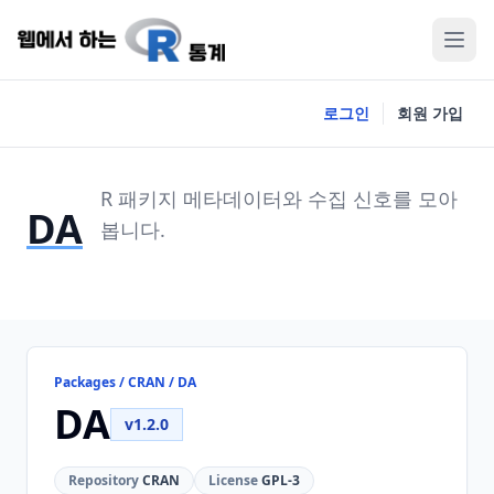
로그인
회원 가입
R 패키지 메타데이터와 수집 신호를 모아
DA
봅니다.
Packages / CRAN / DA
DA
v1.2.0
Repository
CRAN
License
GPL-3