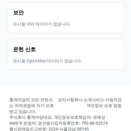
보안
표시할 OSV 데이터가 없습니다.
문헌 신호
표시할 OpenAlex 데이터가 없습니다.
통계마당의 모든 컨텐츠
공지사항
회사 소개
서비스 이용약관
는 저작권법에 의거 보호
개인정보 보호 방침
받고 있습니다.
주식회사 통계마당
대표, 개인정보보호책임자: 유재성
Web-R 운영자: 문건웅
사업자등록번호: 795-88-02574
통신판매업신고번호: 2024-서울강남-06145