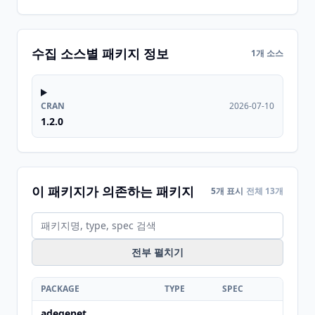
수집 소스별 패키지 정보
1개 소스
CRAN
2026-07-10
1.2.0
이 패키지가 의존하는 패키지
5개 표시
전체 13개
전부 펼치기
PACKAGE
TYPE
SPEC
adegenet