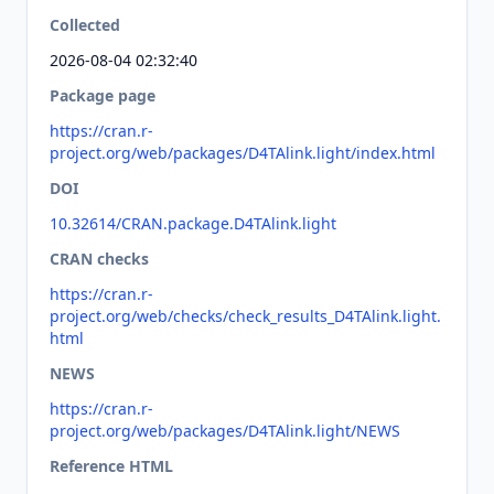
Collected
2026-08-04 02:32:40
Package page
https://cran.r-
project.org/web/packages/D4TAlink.light/index.html
DOI
10.32614/CRAN.package.D4TAlink.light
CRAN checks
https://cran.r-
project.org/web/checks/check_results_D4TAlink.light.
html
NEWS
https://cran.r-
project.org/web/packages/D4TAlink.light/NEWS
Reference HTML