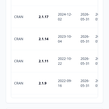
2024-12-
2026-
2026-
CRAN
2.1.17
02
05-31
05-31
2023-10-
2026-
2026-
CRAN
2.1.14
04
05-31
05-31
2022-10-
2026-
2026-
CRAN
2.1.11
22
05-31
05-31
2022-09-
2026-
2026-
CRAN
2.1.9
16
05-31
05-31
2022-09-
2026-
2026-
CRAN
2.1.8
15
05-31
05-31