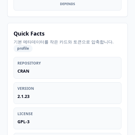
DEPENDS
Quick Facts
기본 메타데이터를 작은 카드와 토큰으로 압축합니다.
profile
REPOSITORY
CRAN
VERSION
2.1.23
LICENSE
GPL-3