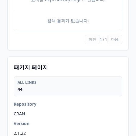
검색 결과가 없습니다.
이전
1 / 1
다음
패키지 페이지
ALL LINKS
44
Repository
CRAN
Version
2.1.22