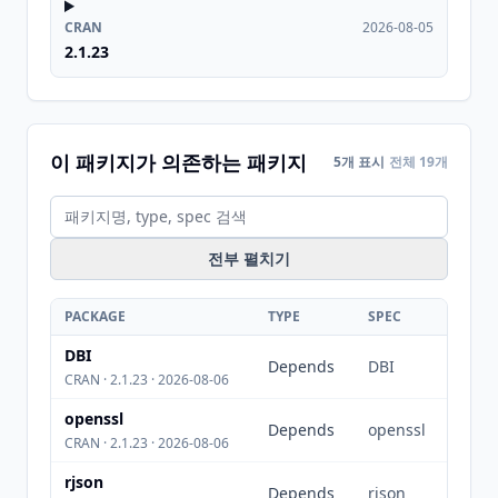
CRAN
2026-08-05
2.1.23
이 패키지가 의존하는 패키지
5개 표시
전체 19개
전부 펼치기
PACKAGE
TYPE
SPEC
DBI
Depends
DBI
CRAN · 2.1.23 · 2026-08-06
openssl
Depends
openssl
CRAN · 2.1.23 · 2026-08-06
rjson
Depends
rjson