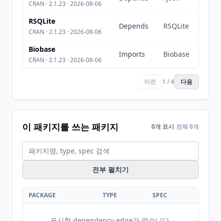
CRAN · 2.1.23 · 2026-08-06
RSQLite
Depends
RSQLite
CRAN · 2.1.23 · 2026-08-06
Biobase
Imports
Biobase
CRAN · 2.1.23 · 2026-08-06
이전
1 / 4
다음
이 패키지를 쓰는 패키지
0개 표시
전체 0개
전부 펼치기
PACKAGE
TYPE
SPEC
표시할 dependency edge가 없습니다.