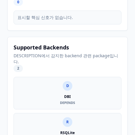
0
표시할 핵심 신호가 없습니다.
Supported Backends
DESCRIPTION에서 감지한 backend 관련 package입니
다.
2
D
DBI
DEPENDS
R
RSQLite