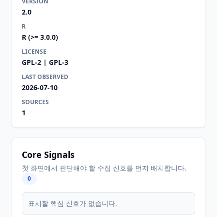
VERSION
2.0
R
R (>= 3.0.0)
LICENSE
GPL-2 | GPL-3
LAST OBSERVED
2026-07-10
SOURCES
1
Core Signals
첫 화면에서 판단해야 할 수집 신호를 먼저 배치합니다.
0
표시할 핵심 신호가 없습니다.