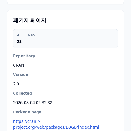
패키지 페이지
ALL LINKS
23
Repository
CRAN
Version
2.0
Collected
2026-08-04 02:32:38
Package page
https://cran.r-
project.org/web/packages/D3GB/index.html