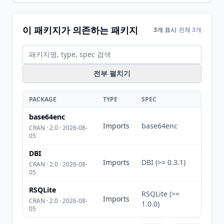
이 패키지가 의존하는 패키지
3개 표시
전체 3개
전부 펼치기
PACKAGE
TYPE
SPEC
base64enc
Imports
base64enc
CRAN · 2.0 · 2026-08-
05
DBI
Imports
DBI (>= 0.3.1)
CRAN · 2.0 · 2026-08-
05
RSQLite
RSQLite (>=
Imports
CRAN · 2.0 · 2026-08-
1.0.0)
05