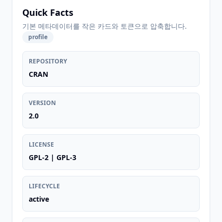
Quick Facts
기본 메타데이터를 작은 카드와 토큰으로 압축합니다.
profile
REPOSITORY
CRAN
VERSION
2.0
LICENSE
GPL-2 | GPL-3
LIFECYCLE
active