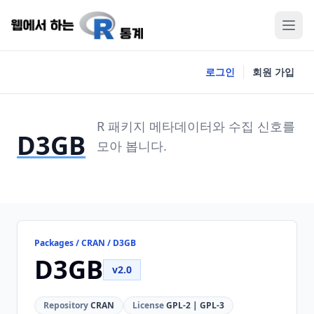
로그인
회원 가입
R 패키지 메타데이터와 수집 신호를
D3GB
모아 봅니다.
Packages / CRAN / D3GB
D3GB
v2.0
Repository
CRAN
License
GPL-2 | GPL-3