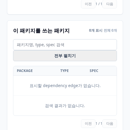
이전
1 / 1
다음
이 패키지를 쓰는 패키지
0개 표시
전체 0개
전부 펼치기
PACKAGE
TYPE
SPEC
표시할 dependency edge가 없습니다.
검색 결과가 없습니다.
이전
1 / 1
다음