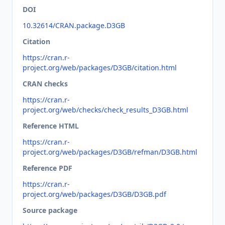
DOI
10.32614/CRAN.package.D3GB
Citation
https://cran.r-
project.org/web/packages/D3GB/citation.html
CRAN checks
https://cran.r-
project.org/web/checks/check_results_D3GB.html
Reference HTML
https://cran.r-
project.org/web/packages/D3GB/refman/D3GB.html
Reference PDF
https://cran.r-
project.org/web/packages/D3GB/D3GB.pdf
Source package