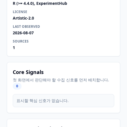
R (>= 4.4.0), ExperimentHub
LICENSE
Artistic-2.0
LAST OBSERVED
2026-08-07
SOURCES
1
Core Signals
첫 화면에서 판단해야 할 수집 신호를 먼저 배치합니다.
0
표시할 핵심 신호가 없습니다.