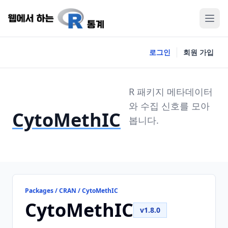
로그인
회원 가입
R 패키지 메타데이터
와 수집 신호를 모아
CytoMethIC
봅니다.
Packages / CRAN / CytoMethIC
CytoMethIC
v1.8.0