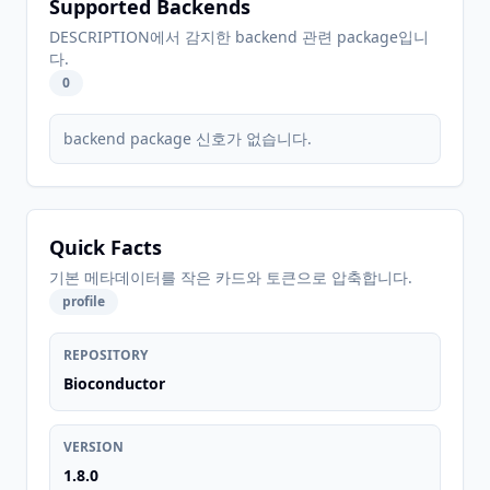
Supported Backends
DESCRIPTION에서 감지한 backend 관련 package입니
다.
0
backend package 신호가 없습니다.
Quick Facts
기본 메타데이터를 작은 카드와 토큰으로 압축합니다.
profile
REPOSITORY
Bioconductor
VERSION
1.8.0