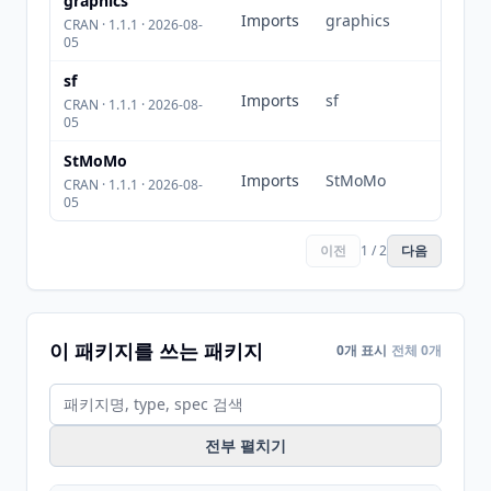
graphics
Imports
graphics
CRAN · 1.1.1 · 2026-08-
05
sf
Imports
sf
CRAN · 1.1.1 · 2026-08-
05
StMoMo
Imports
StMoMo
CRAN · 1.1.1 · 2026-08-
05
이전
1 / 2
다음
이 패키지를 쓰는 패키지
0개 표시
전체 0개
전부 펼치기