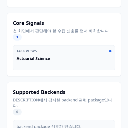
Core Signals
첫 화면에서 판단해야 할 수집 신호를 먼저 배치합니다.
1
TASK VIEWS
Actuarial Science
Supported Backends
DESCRIPTION에서 감지한 backend 관련 package입니
다.
0
backend package 신호가 없습니다.