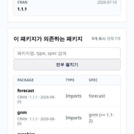
CRAN
2026-07-10
1.1.1
이 패키지가 의존하는 패키지
5개 표시
전체 7개
전부 펼치기
PACKAGE
TYPE
SPEC
forecast
Imports
forecast
CRAN · 1.1.1 · 2026-08-
05
gnm
gnm (>= 1.1-
Imports
CRAN · 1.1.1 · 2026-08-
2)
05