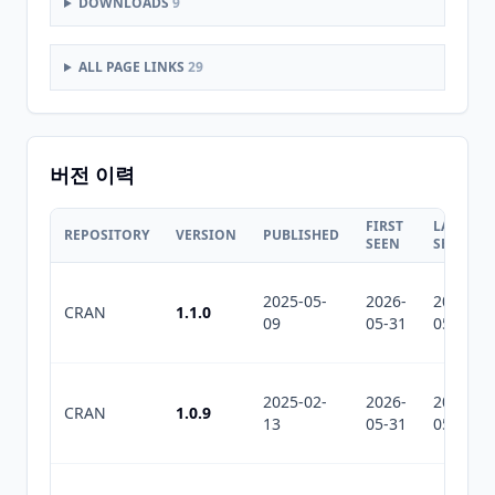
DOWNLOADS
9
ALL PAGE LINKS
29
버전 이력
FIRST
LAST
REPOSITORY
VERSION
PUBLISHED
SEEN
SEEN
2025-05-
2026-
2026-
CRAN
1.1.0
09
05-31
05-31
2025-02-
2026-
2026-
CRAN
1.0.9
13
05-31
05-31