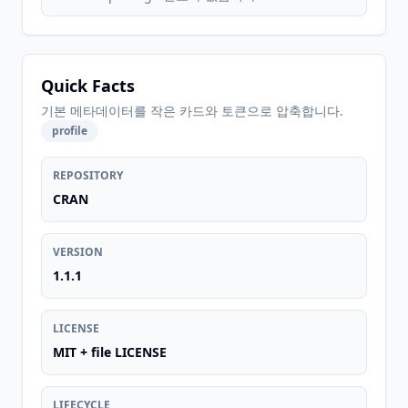
Quick Facts
기본 메타데이터를 작은 카드와 토큰으로 압축합니다.
profile
REPOSITORY
CRAN
VERSION
1.1.1
LICENSE
MIT + file LICENSE
LIFECYCLE