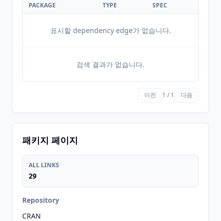
PACKAGE
TYPE
SPEC
표시할 dependency edge가 없습니다.
검색 결과가 없습니다.
이전
1 / 1
다음
패키지 페이지
ALL LINKS
29
Repository
CRAN