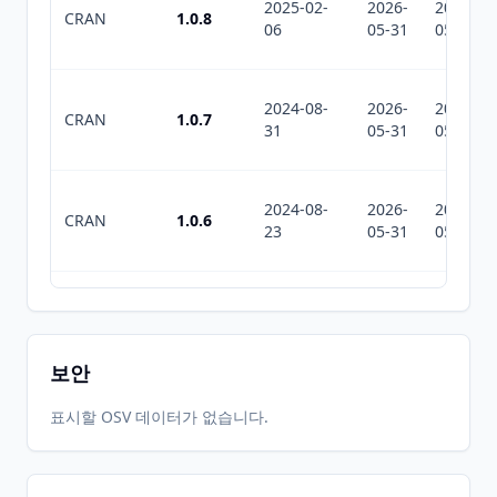
2025-02-
2026-
2026-
CRAN
1.0.8
06
05-31
05-31
2024-08-
2026-
2026-
CRAN
1.0.7
31
05-31
05-31
2024-08-
2026-
2026-
CRAN
1.0.6
23
05-31
05-31
2024-08-
2026-
2026-
CRAN
1.0.5
23
05-31
05-31
보안
2024-07-
2026-
2026-
표시할 OSV 데이터가 없습니다.
CRAN
1.0.3
17
05-31
05-31