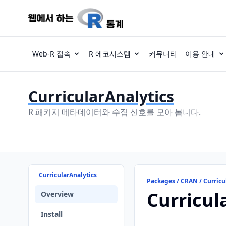
Web-R 접속
R 에코시스템
커뮤니티
이용 안내
CurricularAnalytics
R 패키지 메타데이터와 수집 신호를 모아 봅니다.
CurricularAnalytics
Packages / CRAN / Curricu
Curricul
Overview
Install