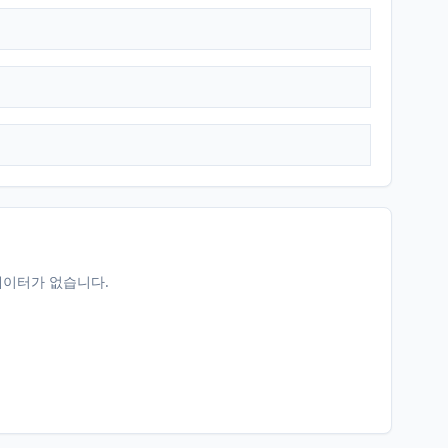
데이터가 없습니다.