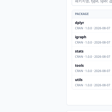
PACKAGE
dplyr
CRAN · 1.0.0 · 2026-08-07
igraph
CRAN · 1.0.0 · 2026-08-07
stats
CRAN · 1.0.0 · 2026-08-07
tools
CRAN · 1.0.0 · 2026-08-07
utils
CRAN · 1.0.0 · 2026-08-07