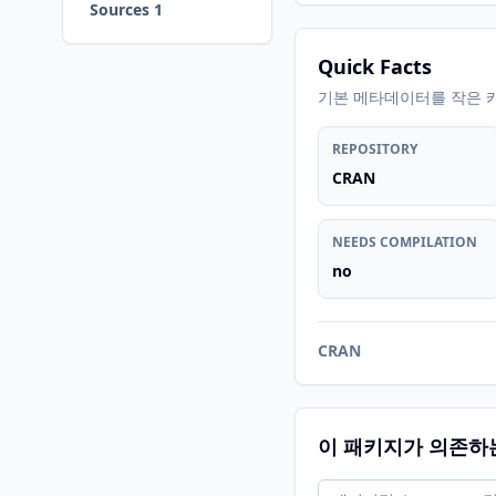
Sources 1
Quick Facts
기본 메타데이터를 작은 
REPOSITORY
CRAN
NEEDS COMPILATION
no
CRAN
이 패키지가 의존하