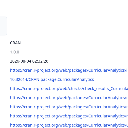
CRAN
1.0.0
2026-08-04 02:32:26
https://cran.r-project.org/web/packages/CurricularAnalytics/
10.32614/CRAN.package.CurricularAnalytics
https://cran.r-project.org/web/checks/check_results_Curricul
https://cran.r-project.org/web/packages/CurricularAnalyti
https://cran.r-project.org/web/packages/CurricularAnalytics
https://cran.r-project.org/web/packages/CurricularAnalytics/
https://cran.r-project.org/web/packages/CurricularAnalytics/