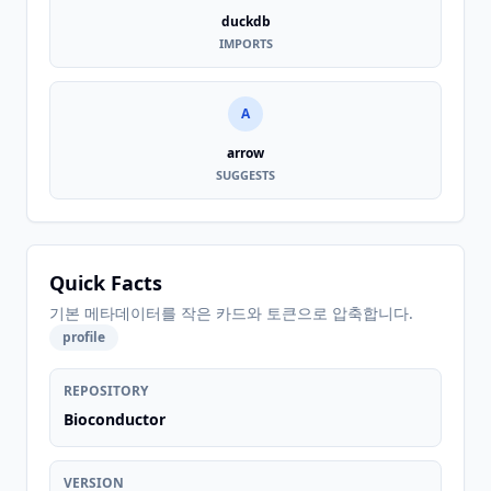
duckdb
IMPORTS
A
arrow
SUGGESTS
Quick Facts
기본 메타데이터를 작은 카드와 토큰으로 압축합니다.
profile
REPOSITORY
Bioconductor
VERSION