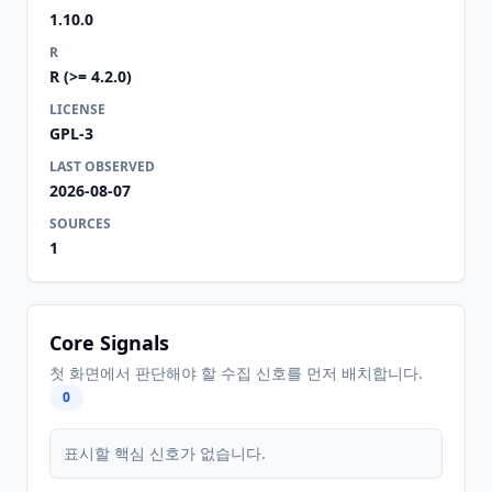
1.10.0
R
R (>= 4.2.0)
LICENSE
GPL-3
LAST OBSERVED
2026-08-07
SOURCES
1
Core Signals
첫 화면에서 판단해야 할 수집 신호를 먼저 배치합니다.
0
표시할 핵심 신호가 없습니다.