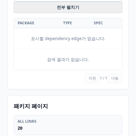
전부 펼치기
PACKAGE
TYPE
SPEC
표시할 dependency edge가 없습니다.
검색 결과가 없습니다.
이전
1 / 1
다음
패키지 페이지
ALL LINKS
20