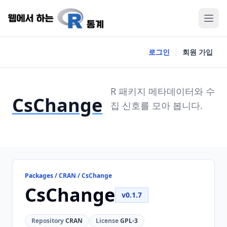
로그인
회원 가입
R 패키지 메타데이터와 수
CsChange
집 신호를 모아 봅니다.
Packages / CRAN / CsChange
CsChange
v0.1.7
Repository
CRAN
License
GPL-3