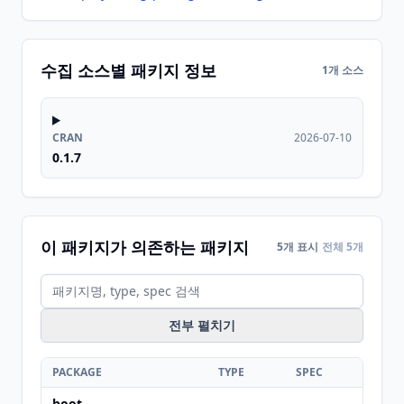
수집 소스별 패키지 정보
1개 소스
CRAN
2026-07-10
0.1.7
이 패키지가 의존하는 패키지
5개 표시
전체 5개
전부 펼치기
PACKAGE
TYPE
SPEC
boot