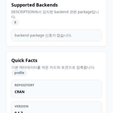
Supported Backends
DESCRIPTION에서 감지한 backend 관련 package입니
다.
0
backend package 신호가 없습니다.
Quick Facts
기본 메타데이터를 작은 카드와 토큰으로 압축합니다.
profile
REPOSITORY
CRAN
VERSION
0.1.7