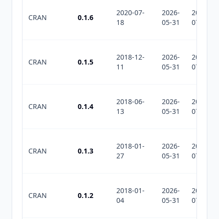
2020-07-
2026-
2026-
CRAN
0.1.6
18
05-31
07-28
2018-12-
2026-
2026-
CRAN
0.1.5
11
05-31
07-28
2018-06-
2026-
2026-
CRAN
0.1.4
13
05-31
07-28
2018-01-
2026-
2026-
CRAN
0.1.3
27
05-31
07-28
2018-01-
2026-
2026-
CRAN
0.1.2
04
05-31
07-28