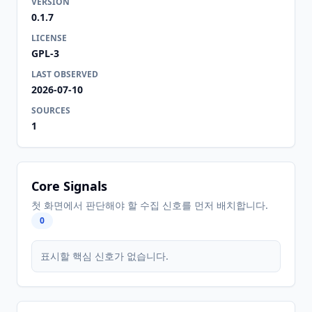
VERSION
0.1.7
LICENSE
GPL-3
LAST OBSERVED
2026-07-10
SOURCES
1
Core Signals
첫 화면에서 판단해야 할 수집 신호를 먼저 배치합니다.
0
표시할 핵심 신호가 없습니다.