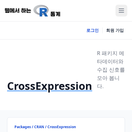
로그인
회원 가입
R 패키지 메
타데이터와
수집 신호를
모아 봅니
CrossExpression
다.
Packages / CRAN / CrossExpression