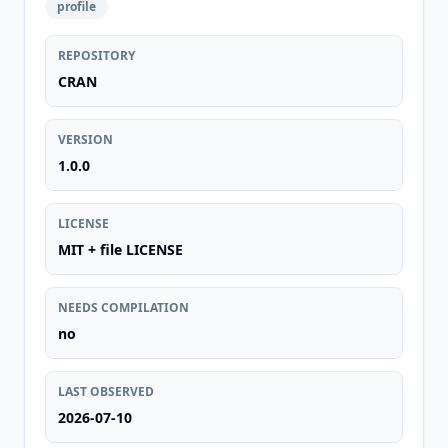
profile
REPOSITORY
CRAN
VERSION
1.0.0
LICENSE
MIT + file LICENSE
NEEDS COMPILATION
no
LAST OBSERVED
2026-07-10