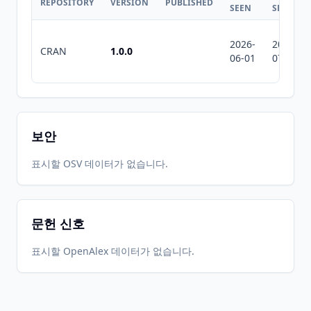
REPOSITORY
VERSION
PUBLISHED
SEEN
SEEN
2026-
2026-
CRAN
1.0.0
06-01
07-10
보안
표시할 OSV 데이터가 없습니다.
문헌 신호
표시할 OpenAlex 데이터가 없습니다.