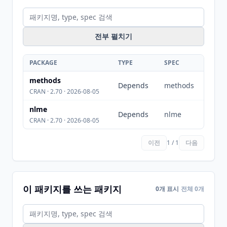
전부 펼치기
PACKAGE
TYPE
SPEC
methods
Depends
methods
CRAN · 2.70 · 2026-08-05
nlme
Depends
nlme
CRAN · 2.70 · 2026-08-05
이전
1 / 1
다음
이 패키지를 쓰는 패키지
0개 표시
전체 0개