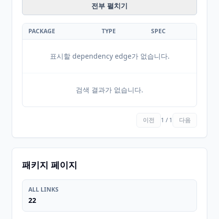
전부 펼치기
PACKAGE
TYPE
SPEC
표시할 dependency edge가 없습니다.
검색 결과가 없습니다.
이전
1 / 1
다음
패키지 페이지
ALL LINKS
22