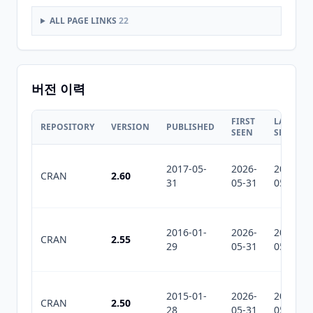
ALL PAGE LINKS
22
버전 이력
FIRST
LAST
REPOSITORY
VERSION
PUBLISHED
SEEN
SEEN
2017-05-
2026-
2026-
CRAN
2.60
31
05-31
05-31
2016-01-
2026-
2026-
CRAN
2.55
29
05-31
05-31
2015-01-
2026-
2026-
CRAN
2.50
28
05-31
05-31