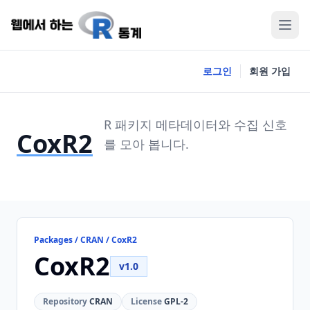
로그인
회원 가입
R 패키지 메타데이터와 수집 신호
CoxR2
를 모아 봅니다.
Packages / CRAN / CoxR2
CoxR2
v1.0
Repository
CRAN
License
GPL-2