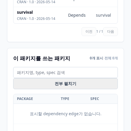
CRAN · 1.0 · 2026-05-14
survival
Depends
survival
CRAN · 1.0 · 2026-05-14
이전
1 / 1
다음
이 패키지를 쓰는 패키지
0개 표시
전체 0개
전부 펼치기
PACKAGE
TYPE
SPEC
표시할 dependency edge가 없습니다.