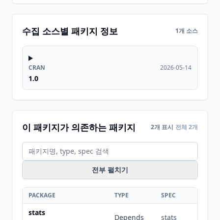
수집 소스별 패키지 정보
1개 소스
CRAN
2026-05-14
1.0
이 패키지가 의존하는 패키지
2개 표시
전체 2개
전부 펼치기
PACKAGE
TYPE
SPEC
stats
Depends
stats