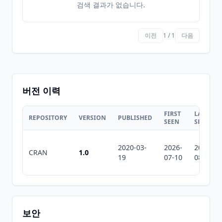
검색 결과가 없습니다.
이전
1 / 1
다음
버전 이력
FIRST
LAST
REPOSITORY
VERSION
PUBLISHED
SEEN
SEEN
2020-03-
2026-
2026-
CRAN
1.0
19
07-10
08-05
보안