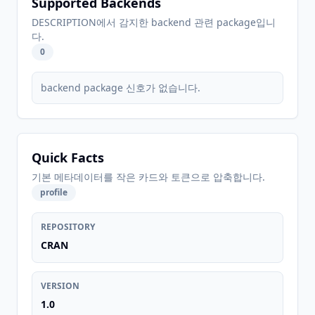
Supported Backends
DESCRIPTION에서 감지한 backend 관련 package입니
다.
0
backend package 신호가 없습니다.
Quick Facts
기본 메타데이터를 작은 카드와 토큰으로 압축합니다.
profile
REPOSITORY
CRAN
VERSION
1.0