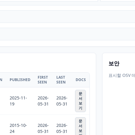
보안
표시할 OSV 
FIRST
LAST
ON
PUBLISHED
DOCS
SEEN
SEEN
문
2025-11-
2026-
2026-
서
보
19
05-31
05-31
기
문
2015-10-
2026-
2026-
서
보
24
05-31
05-31