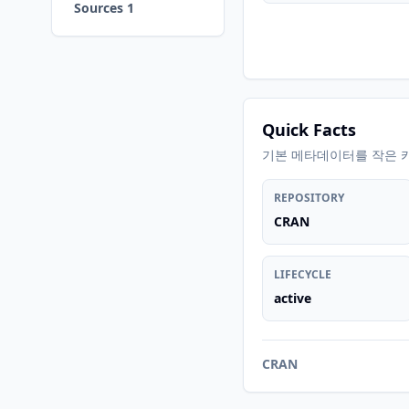
Sources 1
Quick Facts
기본 메타데이터를 작은 
REPOSITORY
CRAN
LIFECYCLE
active
CRAN