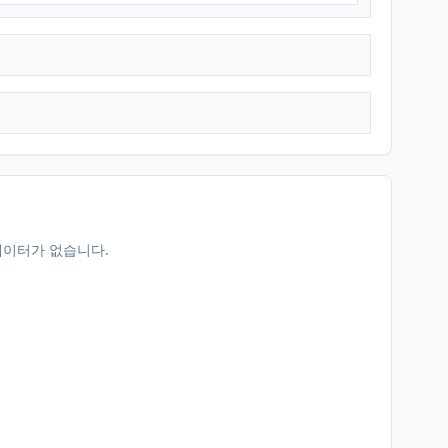
데이터가 없습니다.