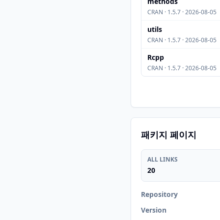
methods
CRAN · 1.5.7 · 2026-08-05
utils
CRAN · 1.5.7 · 2026-08-05
Rcpp
CRAN · 1.5.7 · 2026-08-05
패키지 페이지
ALL LINKS
20
Repository
Version