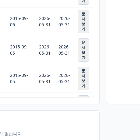
기
문
2015-09-
2026-
2026-
서
보
06
05-31
05-31
기
문
2015-09-
2026-
2026-
서
보
05
05-31
05-31
기
문
2015-09-
2026-
2026-
서
보
05
05-31
05-31
기
문
2026-
2026-
서
보
05-31
07-10
기
터가 없습니다.