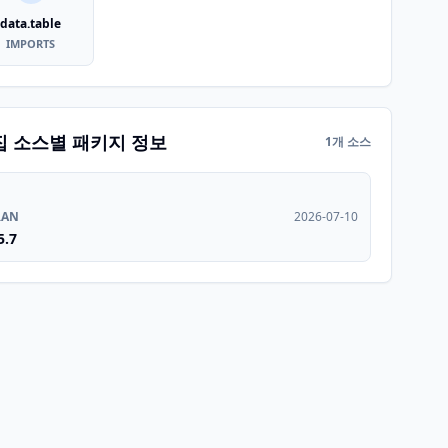
data.table
IMPORTS
집 소스별 패키지 정보
1개 소스
RAN
2026-07-10
5.7