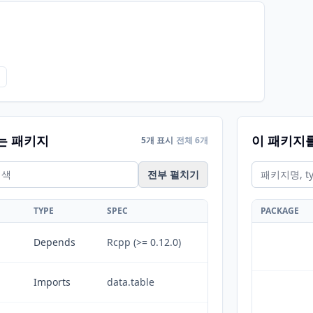
는 패키지
이 패키지
5개 표시
전체 6개
전부 펼치기
TYPE
SPEC
PACKAGE
Depends
Rcpp (>= 0.12.0)
Imports
data.table