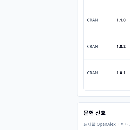
CRAN
1.1.0
CRAN
1.0.2
CRAN
1.0.1
CRAN
1.5.7
문헌 신호
표시할 OpenAlex 데이