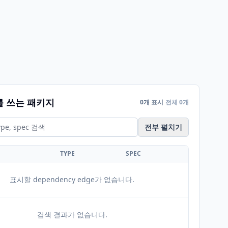
를 쓰는 패키지
0개 표시
전체 0개
전부 펼치기
TYPE
SPEC
표시할 dependency edge가 없습니다.
검색 결과가 없습니다.