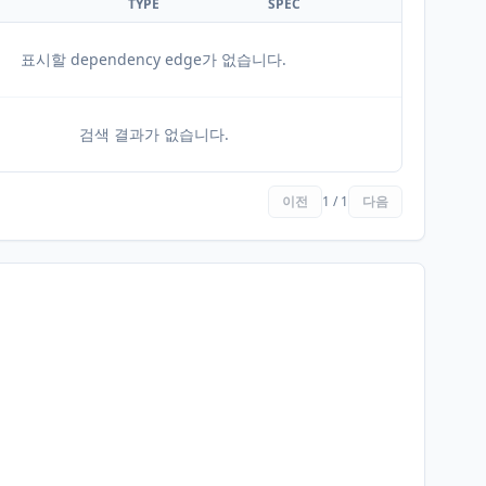
TYPE
SPEC
표시할 dependency edge가 없습니다.
검색 결과가 없습니다.
이전
1 / 1
다음