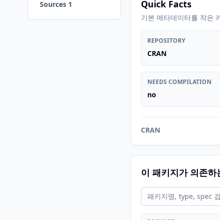
Quick Facts
Sources 1
기본 메타데이터를 작은 
REPOSITORY
CRAN
NEEDS COMPILATION
no
CRAN
이 패키지가 의존하