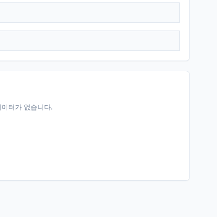
데이터가 없습니다.