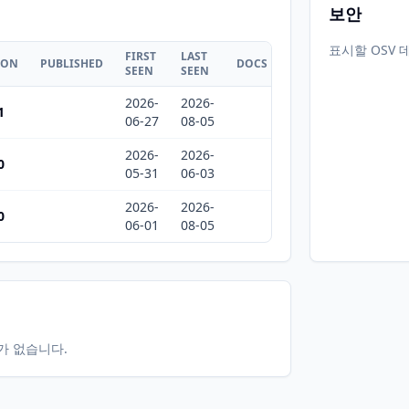
보안
표시할 OSV 
FIRST
LAST
ION
PUBLISHED
DOCS
SEEN
SEEN
2026-
2026-
1
06-27
08-05
2026-
2026-
0
05-31
06-03
2026-
2026-
0
06-01
08-05
터가 없습니다.