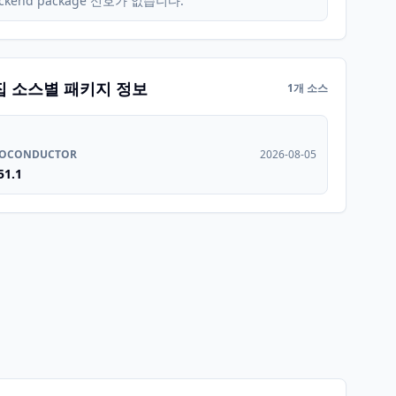
ckend package 신호가 없습니다.
집 소스별 패키지 정보
1개 소스
IOCONDUCTOR
2026-08-05
51.1