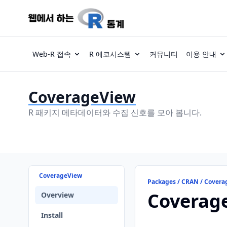
Web-R 접속
R 에코시스템
커뮤니티
이용 안내
CoverageView
R 패키지 메타데이터와 수집 신호를 모아 봅니다.
CoverageView
Packages / CRAN / Cover
Coverag
Overview
Install