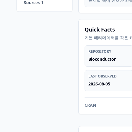
표시할 핵심 신호가 없
Sources 1
Quick Facts
기본 메타데이터를 작은 
REPOSITORY
Bioconductor
LAST OBSERVED
2026-08-05
CRAN