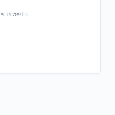
데이터가 없습니다.