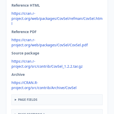
Reference HTML
https://cran.r-
project.org/web/packages/CovSel/refman/CovSel.htm
l
Reference PDF
https://cran.r-
project.org/web/packages/CovSel/CovSel.pdf
Source package
https://cran.r-
project.org/src/contrib/CovSel_1.2.2.tar.gz
Archive
https://CRAN.R-
project.org/src/contrib/Archive/CovSel
PAGE FIELDS