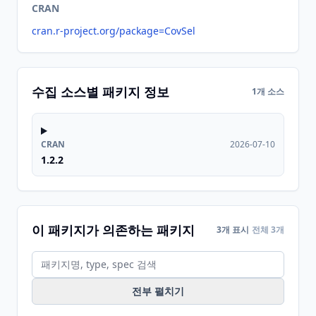
CRAN
cran.r-project.org/package=CovSel
수집 소스별 패키지 정보
1개 소스
CRAN
2026-07-10
1.2.2
이 패키지가 의존하는 패키지
3개 표시
전체 3개
전부 펼치기