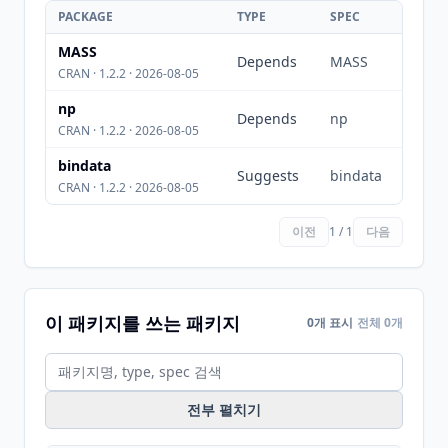
PACKAGE
TYPE
SPEC
MASS
Depends
MASS
CRAN · 1.2.2 · 2026-08-05
np
Depends
np
CRAN · 1.2.2 · 2026-08-05
bindata
Suggests
bindata
CRAN · 1.2.2 · 2026-08-05
이전
1 / 1
다음
이 패키지를 쓰는 패키지
0개 표시
전체 0개
전부 펼치기