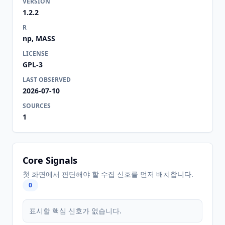
VERSION
1.2.2
R
np, MASS
LICENSE
GPL-3
LAST OBSERVED
2026-07-10
SOURCES
1
Core Signals
첫 화면에서 판단해야 할 수집 신호를 먼저 배치합니다.
0
표시할 핵심 신호가 없습니다.