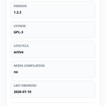
VERSION
1.2.2
LICENSE
GPL-3
LIFECYCLE
active
NEEDS COMPILATION
no
LAST OBSERVED
2026-07-10