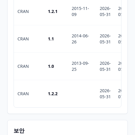
2015-11-
2026-
2026-
CRAN
1.2.1
09
05-31
05-31
2014-06-
2026-
2026-
CRAN
1.1
26
05-31
05-31
2013-09-
2026-
2026-
CRAN
1.0
25
05-31
05-31
2026-
2026-
CRAN
1.2.2
05-31
07-10
보안