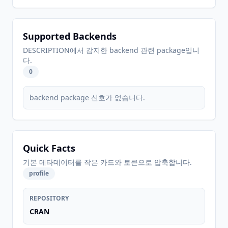
Supported Backends
DESCRIPTION에서 감지한 backend 관련 package입니
다.
0
backend package 신호가 없습니다.
Quick Facts
기본 메타데이터를 작은 카드와 토큰으로 압축합니다.
profile
REPOSITORY
CRAN