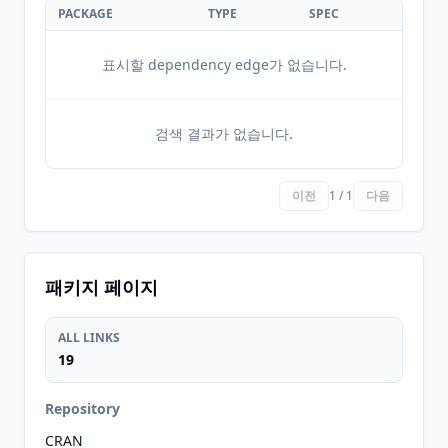
PACKAGE
TYPE
SPEC
표시할 dependency edge가 없습니다.
검색 결과가 없습니다.
이전
1 / 1
다음
패키지 페이지
ALL LINKS
19
Repository
CRAN