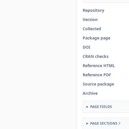
Repository
Version
Collected
Package page
DOI
CRAN checks
Reference HTML
Reference PDF
Source package
Archive
PAGE FIELDS
PAGE SECTIONS
3