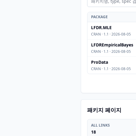
PACKAGE
LFDR.MLE
CRAN · 1.1 · 2026-08-05
LFDREmpiricalBayes
CRAN · 1.1 · 2026-08-05
ProData
CRAN · 1.1 · 2026-08-05
패키지 페이지
ALL LINKS
18