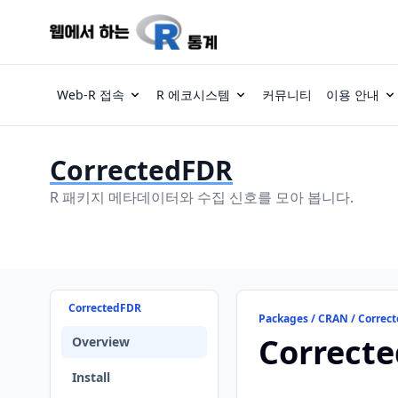
Web-R 접속
R 에코시스템
커뮤니티
이용 안내
CorrectedFDR
R 패키지 메타데이터와 수집 신호를 모아 봅니다.
CorrectedFDR
Packages / CRAN / Correc
Correct
Overview
Install