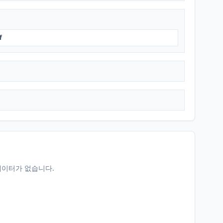
f
데이터가 없습니다.