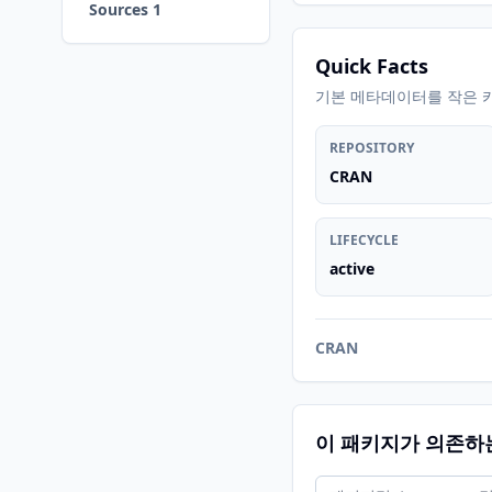
Sources 1
Quick Facts
기본 메타데이터를 작은 
REPOSITORY
CRAN
LIFECYCLE
active
CRAN
이 패키지가 의존하