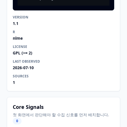
VERSION
1.1
R
nlme
LICENSE
GPL (>= 2)
LAST OBSERVED
2026-07-10
SOURCES
1
Core Signals
첫 화면에서 판단해야 할 수집 신호를 먼저 배치합니다.
0