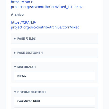
https://cran.r-
project.org/src/contrib/CorrMixed_1.1.tar.gz
Archive
https://CRAN.R-
project.org/src/contrib/Archive/CorrMixed
PAGE FIELDS
PAGE SECTIONS
4
MATERIALS
1
NEWS
DOCUMENTATION
2
CorrMixed.html