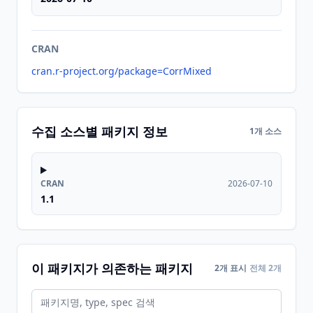
CRAN
cran.r-project.org/package=CorrMixed
수집 소스별 패키지 정보
1개 소스
CRAN
2026-07-10
1.1
이 패키지가 의존하는 패키지
2개 표시
전체 2개