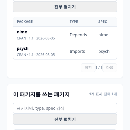
전부 펼치기
PACKAGE
TYPE
SPEC
nlme
Depends
nlme
CRAN · 1.1 · 2026-08-05
psych
Imports
psych
CRAN · 1.1 · 2026-08-05
이전
1 / 1
다음
이 패키지를 쓰는 패키지
1개 표시
전체 1개
전부 펼치기