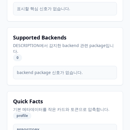
표시할 핵심 신호가 없습니다.
Supported Backends
DESCRIPTION에서 감지한 backend 관련 package입니
다.
0
backend package 신호가 없습니다.
Quick Facts
기본 메타데이터를 작은 카드와 토큰으로 압축합니다.
profile
REPOSITORY