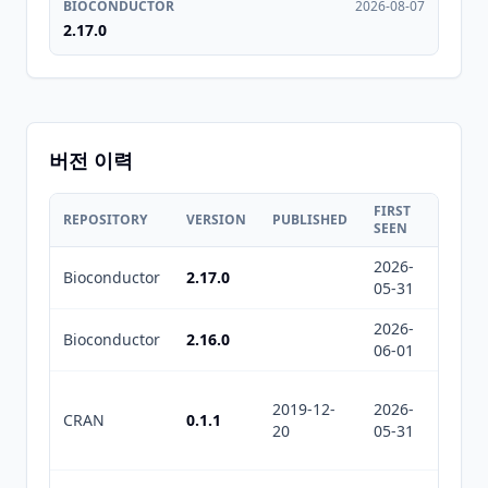
BIOCONDUCTOR
2026-08-07
2.17.0
버전 이력
FIRST
LAST
REPOSITORY
VERSION
PUBLISHED
SEEN
SEEN
2026-
2026-
Bioconductor
2.17.0
05-31
08-07
2026-
2026-
Bioconductor
2.16.0
06-01
08-07
2019-12-
2026-
2026-
CRAN
0.1.1
20
05-31
05-31