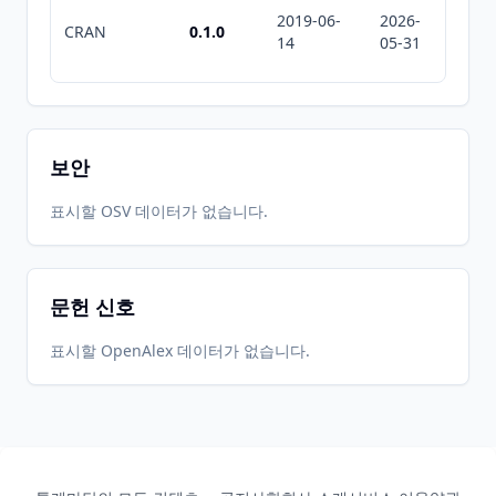
2019-06-
2026-
2026-
CRAN
0.1.0
14
05-31
05-31
보안
표시할 OSV 데이터가 없습니다.
문헌 신호
표시할 OpenAlex 데이터가 없습니다.