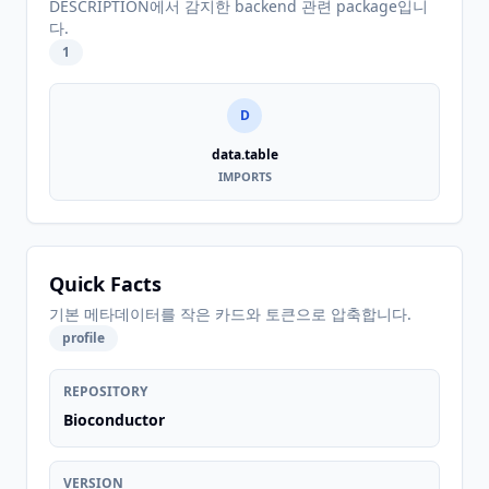
DESCRIPTION에서 감지한 backend 관련 package입니
다.
1
D
data.table
IMPORTS
Quick Facts
기본 메타데이터를 작은 카드와 토큰으로 압축합니다.
profile
REPOSITORY
Bioconductor
VERSION