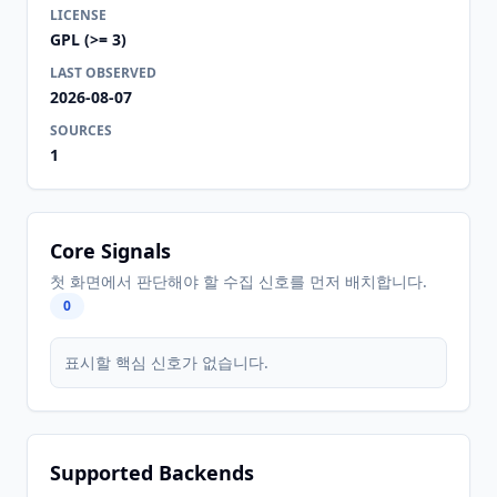
LICENSE
GPL (>= 3)
LAST OBSERVED
2026-08-07
SOURCES
1
Core Signals
첫 화면에서 판단해야 할 수집 신호를 먼저 배치합니다.
0
표시할 핵심 신호가 없습니다.
Supported Backends