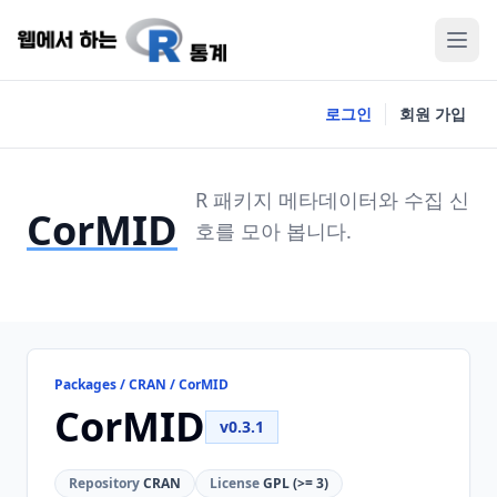
로그인
회원 가입
R 패키지 메타데이터와 수집 신
CorMID
호를 모아 봅니다.
Packages / CRAN / CorMID
CorMID
v0.3.1
Repository
CRAN
License
GPL (>= 3)