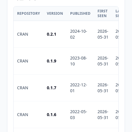
FIRST
LAST
REPOSITORY
VERSION
PUBLISHED
SEEN
SEEN
2024-10-
2026-
2026-
CRAN
0.2.1
02
05-31
05-31
2023-08-
2026-
2026-
CRAN
0.1.9
10
05-31
05-31
2022-12-
2026-
2026-
CRAN
0.1.7
01
05-31
05-31
2022-05-
2026-
2026-
CRAN
0.1.6
03
05-31
05-31