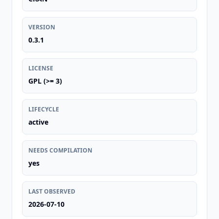
VERSION
0.3.1
LICENSE
GPL (>= 3)
LIFECYCLE
active
NEEDS COMPILATION
yes
LAST OBSERVED
2026-07-10