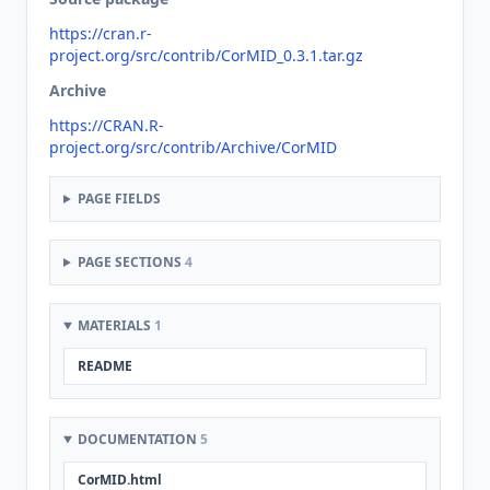
https://cran.r-
project.org/src/contrib/CorMID_0.3.1.tar.gz
Archive
https://CRAN.R-
project.org/src/contrib/Archive/CorMID
PAGE FIELDS
PAGE SECTIONS
4
MATERIALS
1
README
DOCUMENTATION
5
CorMID.html