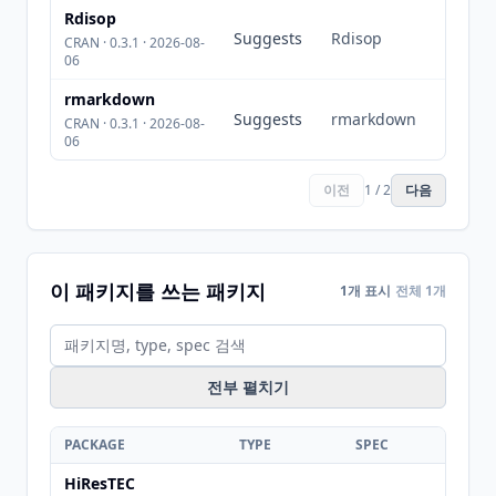
Rdisop
Suggests
Rdisop
CRAN · 0.3.1 · 2026-08-
06
rmarkdown
Suggests
rmarkdown
CRAN · 0.3.1 · 2026-08-
06
이전
1 / 2
다음
이 패키지를 쓰는 패키지
1개 표시
전체 1개
전부 펼치기
PACKAGE
TYPE
SPEC
HiResTEC