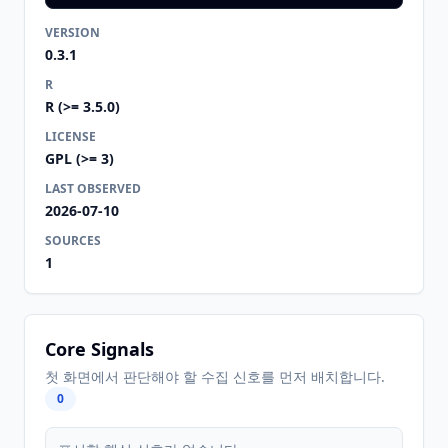
VERSION
0.3.1
R
R (>= 3.5.0)
LICENSE
GPL (>= 3)
LAST OBSERVED
2026-07-10
SOURCES
1
Core Signals
첫 화면에서 판단해야 할 수집 신호를 먼저 배치합니다.
0