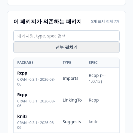
이 패키지가 의존하는 패키지
5개 표시
전체 7개
전부 펼치기
PACKAGE
TYPE
SPEC
Rcpp
Rcpp (>=
Imports
CRAN · 0.3.1 · 2026-08-
1.0.13)
06
Rcpp
LinkingTo
Rcpp
CRAN · 0.3.1 · 2026-08-
06
knitr
Suggests
knitr
CRAN · 0.3.1 · 2026-08-
06