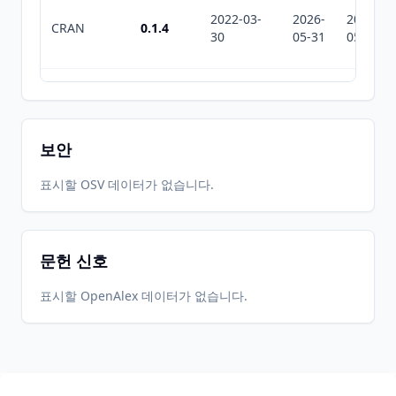
2022-03-
2026-
2026-
CRAN
0.1.4
30
05-31
05-31
2026-
2026-
CRAN
0.3.1
06-01
07-10
보안
표시할 OSV 데이터가 없습니다.
문헌 신호
표시할 OpenAlex 데이터가 없습니다.