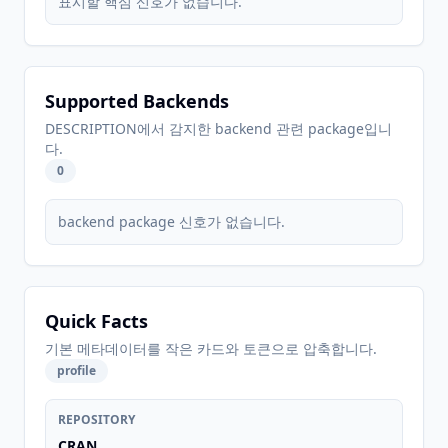
표시할 핵심 신호가 없습니다.
Supported Backends
DESCRIPTION에서 감지한 backend 관련 package입니
다.
0
backend package 신호가 없습니다.
Quick Facts
기본 메타데이터를 작은 카드와 토큰으로 압축합니다.
profile
REPOSITORY
CRAN