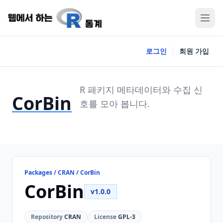
로그인
회원 가입
R 패키지 메타데이터와 수집 신
CorBin
호를 모아 봅니다.
Packages / CRAN / CorBin
CorBin
v1.0.0
Repository
CRAN
License
GPL-3