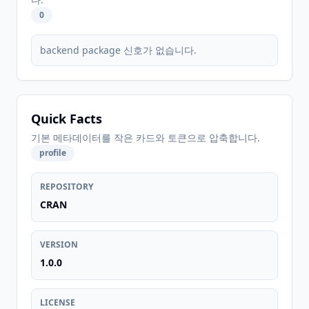
0
backend package 신호가 없습니다.
Quick Facts
기본 메타데이터를 작은 카드와 토큰으로 압축합니다.
profile
REPOSITORY
CRAN
VERSION
1.0.0
LICENSE