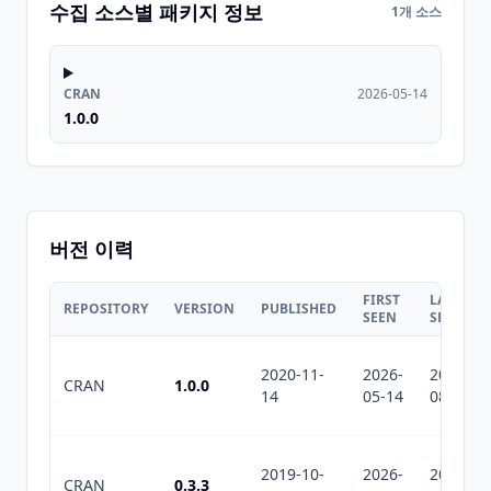
수집 소스별 패키지 정보
1개 소스
CRAN
2026-05-14
1.0.0
버전 이력
FIRST
LAST
REPOSITORY
VERSION
PUBLISHED
SEEN
SEEN
2020-11-
2026-
2026-
CRAN
1.0.0
14
05-14
08-06
2019-10-
2026-
2026-
CRAN
0.3.3