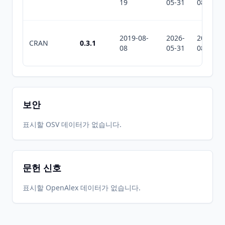
19
05-31
08-06
2019-08-
2026-
2026-
CRAN
0.3.1
08
05-31
08-06
보안
표시할 OSV 데이터가 없습니다.
문헌 신호
표시할 OpenAlex 데이터가 없습니다.