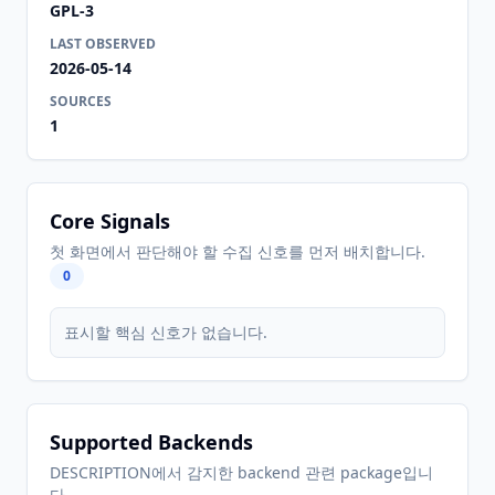
GPL-3
LAST OBSERVED
2026-05-14
SOURCES
1
Core Signals
첫 화면에서 판단해야 할 수집 신호를 먼저 배치합니다.
0
표시할 핵심 신호가 없습니다.
Supported Backends
DESCRIPTION에서 감지한 backend 관련 package입니
다.