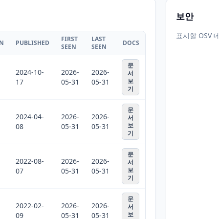
보안
표시할 OSV 
FIRST
LAST
ON
PUBLISHED
DOCS
SEEN
SEEN
문
2024-10-
2026-
2026-
서
보
17
05-31
05-31
기
문
2024-04-
2026-
2026-
서
보
08
05-31
05-31
기
문
2022-08-
2026-
2026-
서
보
07
05-31
05-31
기
문
2022-02-
2026-
2026-
서
보
09
05-31
05-31