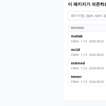
이 패키지가 의존하
PACKAGE
matlab
CRAN · 1.7.5 · 2026-08-07
mc2d
CRAN · 1.7.5 · 2026-08-07
statmod
CRAN · 1.7.5 · 2026-08-07
tensor
CRAN · 1.7.5 · 2026-08-07