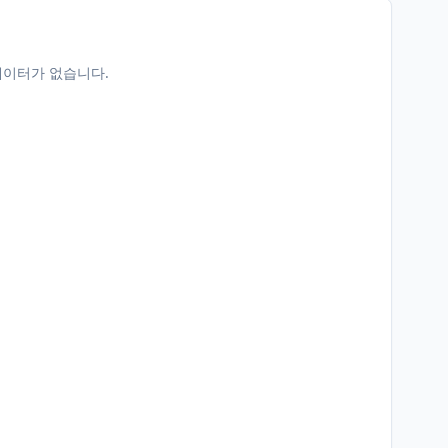
데이터가 없습니다.