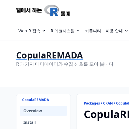
Web-R 접속
R 에코시스템
커뮤니티
이용 안내
CopulaREMADA
R 패키지 메타데이터와 수집 신호를 모아 봅니다.
CopulaREMADA
Packages / CRAN / Copu
Copula
Overview
Install