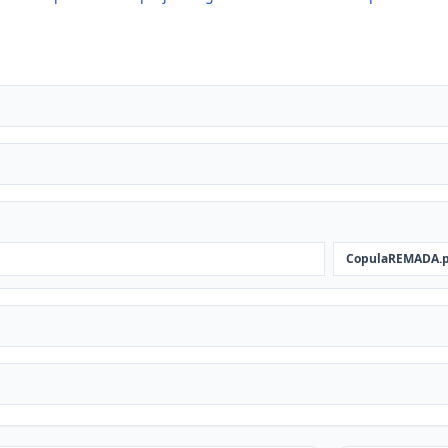
CopulaREMADA.