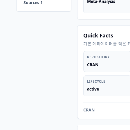
Meta-Analysis
Sources 1
Quick Facts
기본 메타데이터를 작은 
REPOSITORY
CRAN
LIFECYCLE
active
CRAN