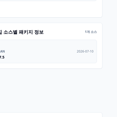
집 소스별 패키지 정보
1개 소스
RAN
2026-07-10
7.5