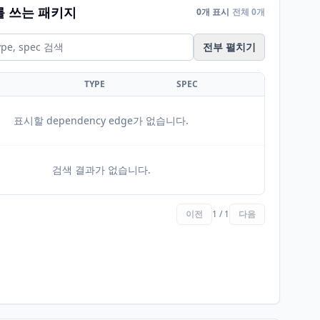
를 쓰는 패키지
0개 표시
전체 0개
전부 펼치기
TYPE
SPEC
표시할 dependency edge가 없습니다.
검색 결과가 없습니다.
이전
1 / 1
다음