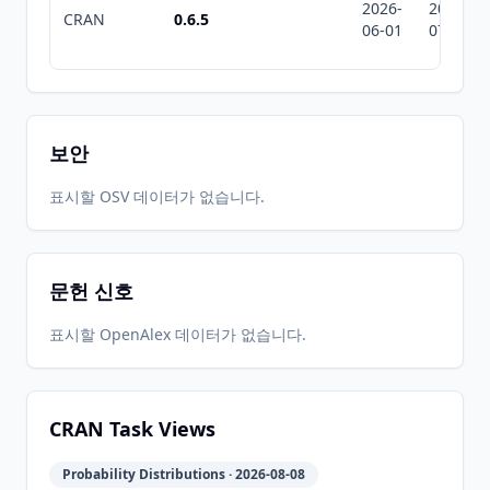
2026-
2026-
CRAN
0.6.5
06-01
07-10
보안
표시할 OSV 데이터가 없습니다.
문헌 신호
표시할 OpenAlex 데이터가 없습니다.
CRAN Task Views
Probability Distributions · 2026-08-08