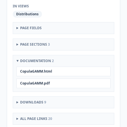
IN VIEWS
Distributions
PAGE FIELDS
PAGE SECTIONS
3
DOCUMENTATION
2
CopulaGAMM.html
CopulaGAMM.pdf
DOWNLOADS
9
ALL PAGE LINKS
20