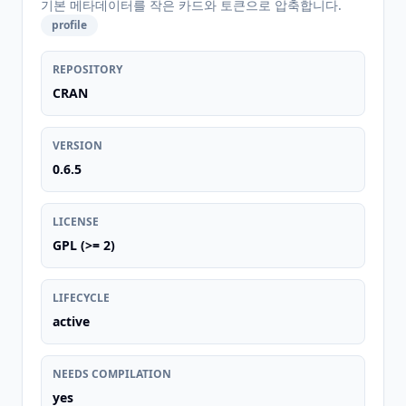
기본 메타데이터를 작은 카드와 토큰으로 압축합니다.
profile
REPOSITORY
CRAN
VERSION
0.6.5
LICENSE
GPL (>= 2)
LIFECYCLE
active
NEEDS COMPILATION
yes