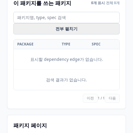
이 패키지를 쓰는 패키지
0개 표시
전체 0개
전부 펼치기
PACKAGE
TYPE
SPEC
표시할 dependency edge가 없습니다.
검색 결과가 없습니다.
이전
1 / 1
다음
패키지 페이지