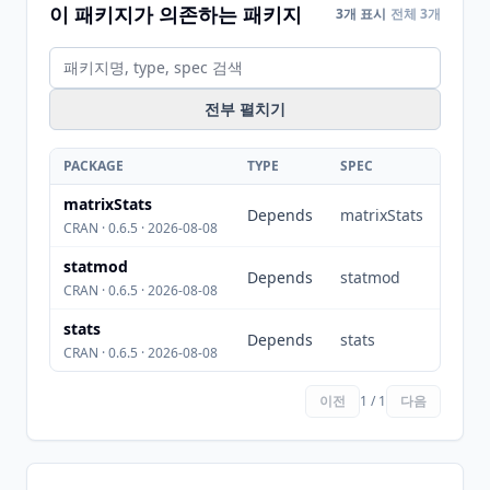
이 패키지가 의존하는 패키지
3개 표시
전체 3개
전부 펼치기
PACKAGE
TYPE
SPEC
matrixStats
Depends
matrixStats
CRAN · 0.6.5 · 2026-08-08
statmod
Depends
statmod
CRAN · 0.6.5 · 2026-08-08
stats
Depends
stats
CRAN · 0.6.5 · 2026-08-08
이전
1 / 1
다음