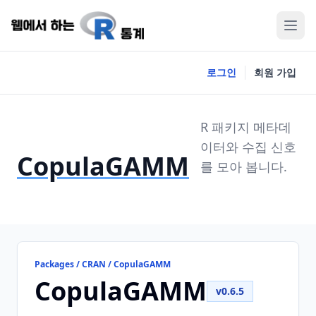
로그인
회원 가입
R 패키지 메타데
이터와 수집 신호
CopulaGAMM
를 모아 봅니다.
Packages / CRAN / CopulaGAMM
CopulaGAMM
v0.6.5