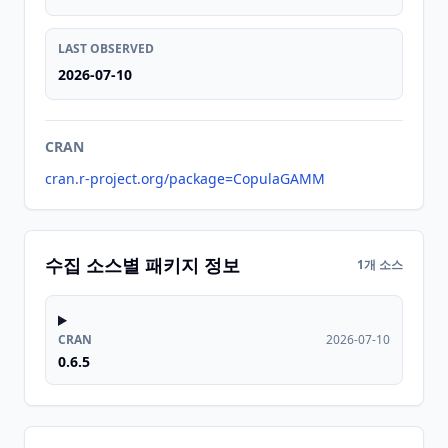
LAST OBSERVED
2026-07-10
CRAN
cran.r-project.org/package=CopulaGAMM
수집 소스별 패키지 정보
1개 소스
CRAN
2026-07-10
0.6.5