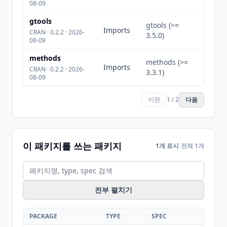
08-09
gtools
gtools (>=
Imports
CRAN · 0.2.2 · 2026-
3.5.0)
08-09
methods
methods (>=
Imports
CRAN · 0.2.2 · 2026-
3.3.1)
08-09
이전
1 / 2
다음
이 패키지를 쓰는 패키지
1개 표시
전체 1개
전부 펼치기
PACKAGE
TYPE
SPEC