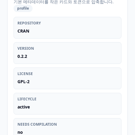
기본 메타데이터를 작은 카드와 토큰으로 압축합니다.
profile
REPOSITORY
CRAN
VERSION
0.2.2
LICENSE
GPL-2
LIFECYCLE
active
NEEDS COMPILATION
no