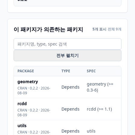
이 패키지가 의존하는 패키지
5개 표시
전체 9개
전부 펼치기
PACKAGE
TYPE
SPEC
geometry
geometry (>=
Depends
CRAN · 0.2.2 · 2026-
0.3-6)
08-09
rcdd
Depends
rcdd (>= 1.1)
CRAN · 0.2.2 · 2026-
08-09
utils
Depends
utils
CRAN · 0.2.2 · 2026-