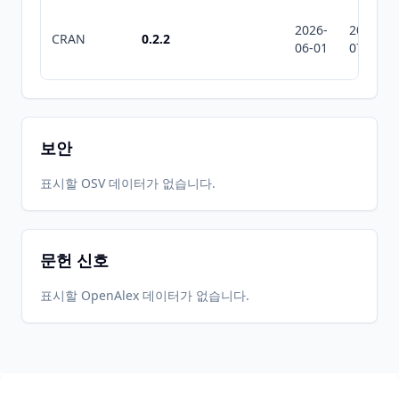
2026-
2026-
CRAN
0.2.2
06-01
07-10
보안
표시할 OSV 데이터가 없습니다.
문헌 신호
표시할 OpenAlex 데이터가 없습니다.