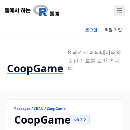
로그인
회원 가입
R 패키지 메타데이터와
수집 신호를 모아 봅니
CoopGame
다.
Packages / CRAN / CoopGame
CoopGame
v0.2.2