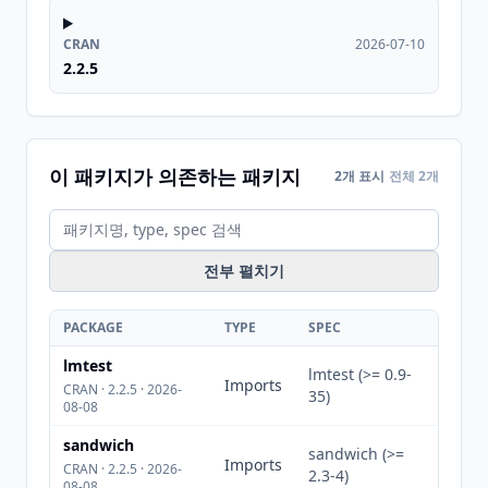
CRAN
2026-07-10
2.2.5
이 패키지가 의존하는 패키지
2개 표시
전체 2개
전부 펼치기
PACKAGE
TYPE
SPEC
lmtest
lmtest (>= 0.9-
Imports
CRAN · 2.2.5 · 2026-
35)
08-08
sandwich
sandwich (>=
Imports
CRAN · 2.2.5 · 2026-
2.3-4)
08-08