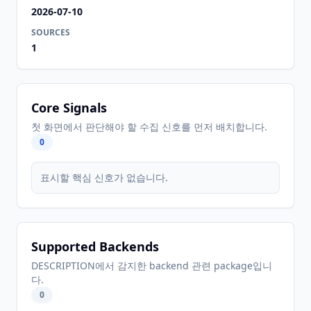
2026-07-10
SOURCES
1
Core Signals
첫 화면에서 판단해야 할 수집 신호를 먼저 배치합니다.
0
표시할 핵심 신호가 없습니다.
Supported Backends
DESCRIPTION에서 감지한 backend 관련 package입니
다.
0