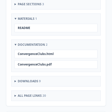
PAGE SECTIONS
3
MATERIALS
1
README
DOCUMENTATION
2
ConvergenceClubs.html
ConvergenceClubs.pdf
DOWNLOADS
9
ALL PAGE LINKS
20