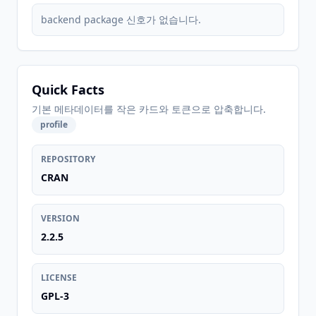
backend package 신호가 없습니다.
Quick Facts
기본 메타데이터를 작은 카드와 토큰으로 압축합니다.
profile
REPOSITORY
CRAN
VERSION
2.2.5
LICENSE
GPL-3