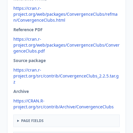
https://cran.r-
project.org/web/packages/ConvergenceClubs/refma
n/ConvergenceClubs.html
Reference PDF
https://cran.r-
project.org/web/packages/ConvergenceClubs/Conver
genceClubs.pdf
Source package
https://cran.r-
project.org/src/contrib/ConvergenceClubs_2.2.5.tar.g
z
Archive
https://CRAN.R-
project.org/src/contrib/Archive/ConvergenceClubs
PAGE FIELDS