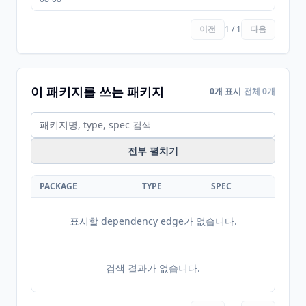
이전
1 / 1
다음
이 패키지를 쓰는 패키지
0개 표시
전체 0개
전부 펼치기
PACKAGE
TYPE
SPEC
표시할 dependency edge가 없습니다.
검색 결과가 없습니다.