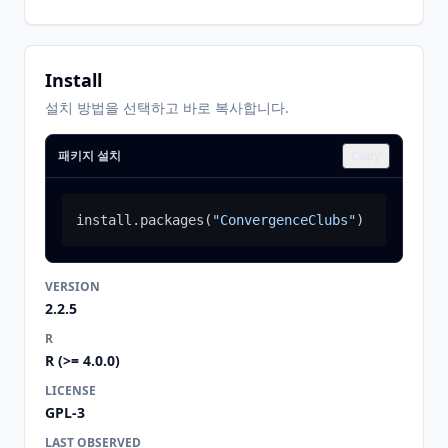
Install
설치 방법을 선택하고 바로 복사합니다.
패키지 설치
Copy
install.packages
(
"ConvergenceClubs"
)
VERSION
2.2.5
R
R (>= 4.0.0)
LICENSE
GPL-3
LAST OBSERVED